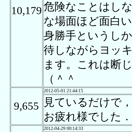
危険なことはし
10,179
な場面ほど面白
身勝手というし
待しながらヨッ
ます。これは断
（＾＾
2012-05-01 21:44:15
見ているだけで
9,655
お疲れ様でした
2012-04-29 00:14:33