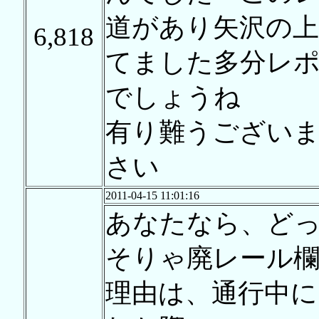
道があり矢沢の上
6,818
てました多分レ
でしょうね
有り難うござい
さい
2011-04-15 11:01:16
あなたなら、どっ
そりゃ廃レール
理由は、通行中