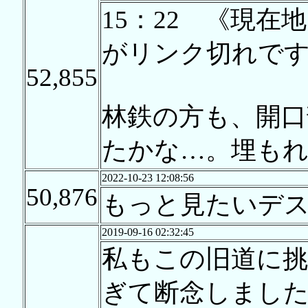
15：22 《現在
がリンク切れで
52,855
林鉄の方も、開口
たかな…。埋も
2022-10-23 12:08:56
50,876
もっと見たいデ
2019-09-16 02:32:45
私もこの旧道に挑
ぎて断念しました&