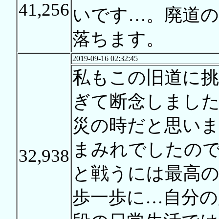
41,256
いです…。廃道
落ちます。
2019-09-16 02:32:45
私もこの旧道に挑
ぎて断念しました&
災の時だと思い
まみれでしたので&
32,938
と戦うには最高の
歩一歩に…自分の