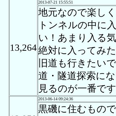
2013-07-21 15:55:51
地元なので楽し
トンネルの中に
い！あまり入る気
13,264
絶対に入ってみ
旧道も行きたいで
道・隧道探索にな
見るのが一番で
2013-06-14 09:24:36
黒磯に住むもの