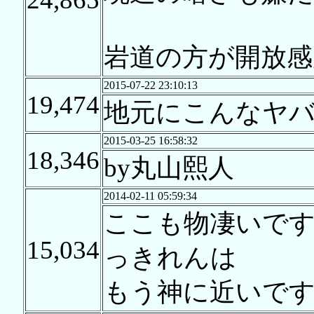
岩道の方が開放感
2015-07-22 23:10:13
19,474
地元にこんなヤ
2015-03-25 16:58:32
18,346
by丸山熙人
2014-02-11 05:59:34
ここも物凄いで
15,034
っきれんは
もう神に近いで