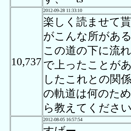
2012-09-28 11:33:10
楽しく読ませて
がこんな所があ
この道の下に流
10,737
で上ったことが
したこれとの関
の軌道は何のた
ら教えてくださ
2012-08-05 16:57:54
すげー