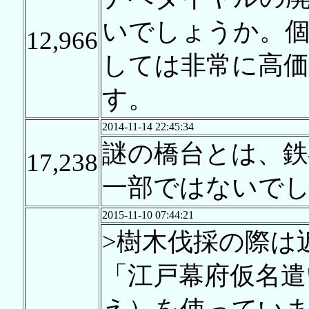
いでしょうか。
12,966
しては非常に高
す。
2014-11-14 22:45:34
謎の橋台とは、鉄
17,238
一部ではないで
2015-11-10 07:44:21
>樹木伐採の際は
「江戸幕府仮名遣