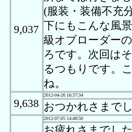
(服装・装備不充
下にもこんな風景
9,037
級オブローダー
ろです。次回は
るつもりです。
ね。
2012-04-26 16:37:34
9,638
おつかれさまで
2012-07-05 14:48:50
お疲れさまでした