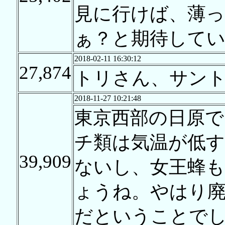
見に行けば、薄
ぁ？と期待して
2018-02-11 16:30:12
27,874
トリさん、サントリー
2018-11-27 10:21:48
東京西部の日原で
チ類は気温が低
39,909
ないし、女王蜂
ょうね。やはり
だということで