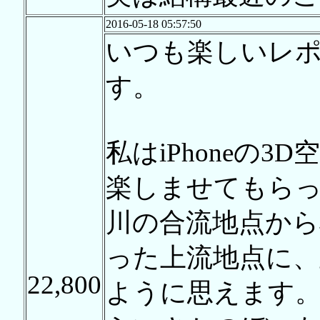
2016-05-18 05:57:50
いつも楽しいレ
す。
私はiPhoneの
楽しませてもら
川の合流地点から
った上流地点に、
22,800
ように思えます。