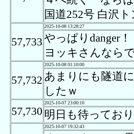
国道252号 白
2025-10-08 13:28:27
やっぱりdanger！
57,733
ヨッキさんなら
2025-10-08 01:10:00
あまりにも隧道
57,732
したｗ
2025-10-07 23:00:10
57,730
明日も待ってお
2025-10-07 19:32:43