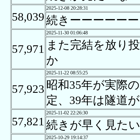
2025-12-08 20:28:31
58,039
続きーーーーーー
2025-11-30 01:06:48
また完結を放り投
57,971
か
2025-11-22 08:55:25
昭和35年が実際
57,923
定、39年は隧道
2025-11-02 22:26:30
57,821
続きが早く見た
2025-10-29 19:14:37