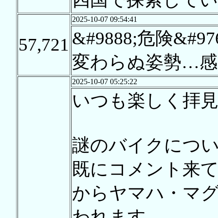
2025-10-07 09:54:41
&#9888;危険&#976
57,721
変わらぬ姿勢…感
2025-10-07 05:25:22
いつも楽しく拝
謎のバイクにつ
既にコメント来
からヤマハ・マグザ
われます