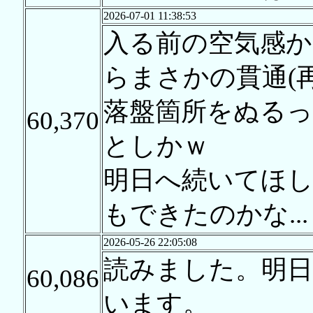
2026-07-01 11:38:53
入る前の空気感か
らまさかの貫通(
落盤箇所をぬる
60,370
としかｗ
明日へ続いてほ
もできたのかな...
2026-05-26 22:05:08
読みました。明
60,086
います。