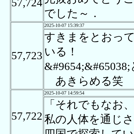
57,724
でした～．
2025-10-07 15:39:37
すきまをとおっ
いる！
57,723
&#9654;&#6503
あきらめる笑
2025-10-07 14:59:54
「それでもなお
57,722
私の人体を通じさ
四国で探索して