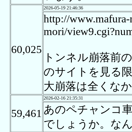
2026-05-19 21:46:36
http://www.mafura-m
mori/view9.cgi?nu
60,025
トンネル崩落前
のサイトを見る限
大崩落は全くな
2026-02-16 21:35:31
あのペチャンコ車体
59,461
でしょうか。な