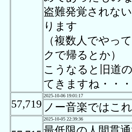
盗難発覚されな
ります
（複数人でやっ
クで帰るとか）
こうなると旧道
てきますね・・
2025-10-06 19:01:17
57,719
ノー音楽ではこ
2025-10-05 22:39:36
最低限の人間貫通