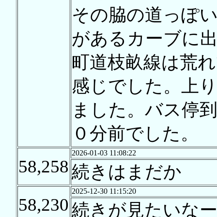
その脇の道っぽ
があるカーブに
町道枝畝線は荒
感じでした。上
ました。バス停到
０分前でした。
2026-01-03 11:08:22
58,258
続きはまだか
2025-12-30 11:15:20
58,230
続きが見たいなー