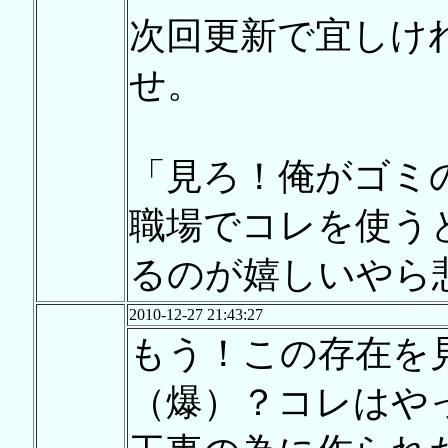
次回更新で宜しけ
せ。
「見ろ！俺がゴミの
職場でコレを使う
るのが嬉しいやら
2010-12-27 21:43:27
もう！この存在を
（爆）？コレはや