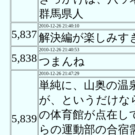
群馬県人
2010-12-26 21:40:10
5,837
解決編が楽しみす
2010-12-26 21:40:53
5,838
つまんね
2010-12-26 21:47:29
単純に、山奥の温
が、というだけな
の体育館が点在し
5,839
らの運動部の合宿