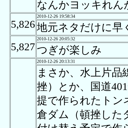
なんかヨッキれん
2010-12-26 19:58:34
5,826
地元ネタだけに早
2010-12-26 20:05:32
5,827
つぎが楽しみ
2010-12-26 20:13:31
まさか、水上片品
挫）とか、国道40
提で作られたトン
倉ダム（頓挫した