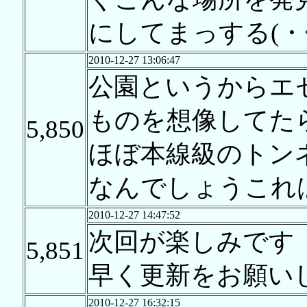
にしてまっする(・◇
2010-12-27 13:06:47
公園というからエ
ものを想像してた
5,850
ほぼ本線級のトン
なんでしょうこれ
2010-12-27 14:47:52
次回が楽しみです
5,851
早く更新をお願い
2010-12-27 16:32:15