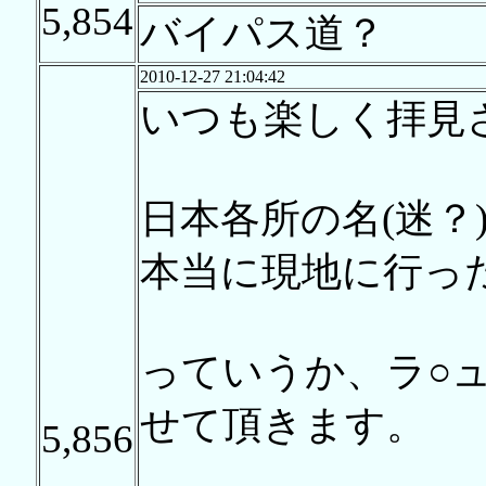
5,854
バイパス道？
2010-12-27 21:04:42
いつも楽しく拝見
日本各所の名(迷？
本当に現地に行っ
っていうか、ラ○
せて頂きます。
5,856