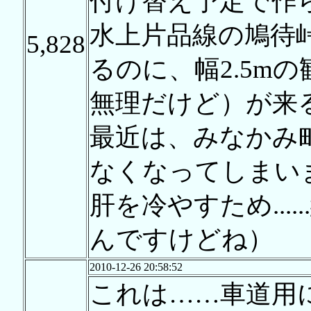
付け替え予定で作
水上片品線の鳩待
5,828
るのに、幅2.5m
無理だけど）が来
最近は、みなかみ
なくなってしまい
肝を冷やすため...
んですけどね）
2010-12-26 20:58:52
これは……車道用