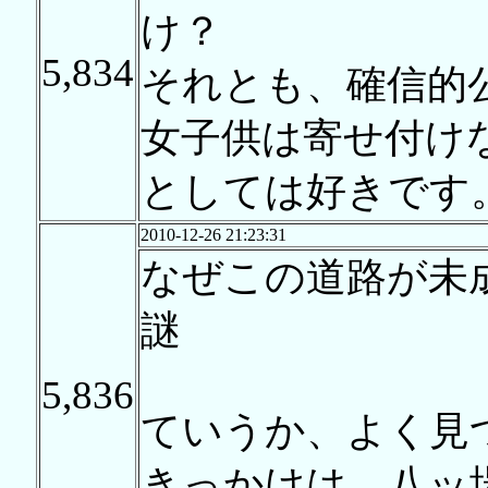
け？
5,834
それとも、確信的
女子供は寄せ付け
としては好きです
2010-12-26 21:23:31
なぜこの道路が未
謎
5,836
ていうか、よく見
きっかけは、