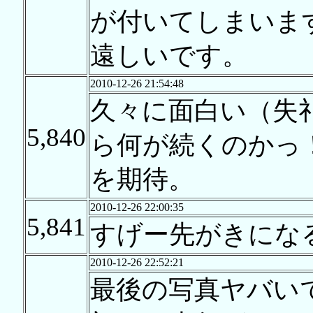
が付いてしまいま
遠しいです。
2010-12-26 21:54:48
久々に面白い（失
5,840
ら何が続くのかっ
を期待。
2010-12-26 22:00:35
5,841
すげー先がきにな
2010-12-26 22:52:21
最後の写真ヤバい