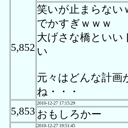
笑いが止まらない
でかすぎｗｗｗ
大げさな橋といい
5,852
い
元々はどんな計画
ね・・・
2010-12-27 17:15:29
5,853
おもしろかー
2010-12-27 19:51:45