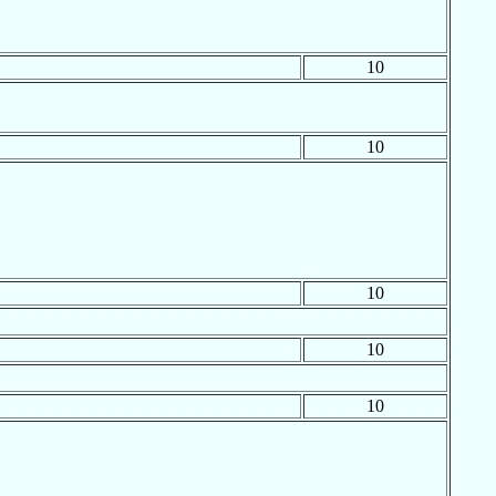
10
10
10
10
10