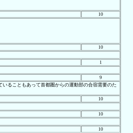
10
10
1
9
ていることもあって首都圏からの運動部の合宿需要のた
10
10
10