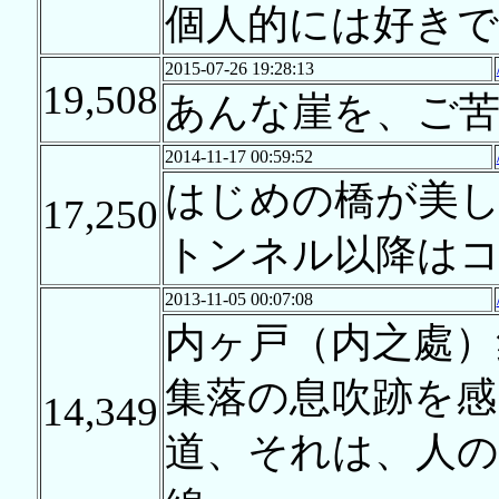
個人的には好きで
2015-07-26 19:28:13
19,508
あんな崖を、ご苦
2014-11-17 00:59:52
はじめの橋が美
17,250
トンネル以降は
2013-11-05 00:07:08
内ヶ戸（内之處）
集落の息吹跡を感
14,349
道、それは、人の