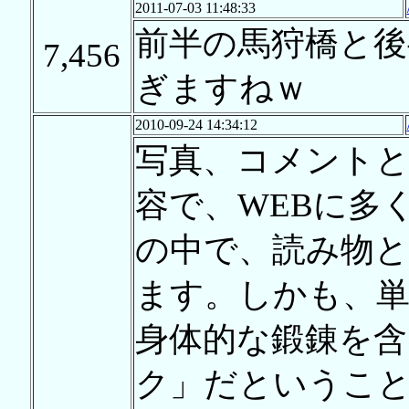
2011-07-03 11:48:33
前半の馬狩橋と
7,456
ぎますねｗ
2010-09-24 14:34:12
写真、コメントと
容で、WEBに多
の中で、読み物
ます。しかも、
身体的な鍛錬を含
ク」だというこ