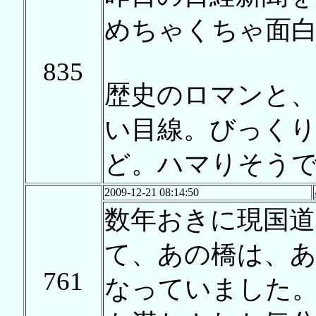
めちゃくちゃ面
835
歴史のロマンと
い目線。びっく
ど。ハマりそう
2009-12-21 08:14:50
数年おきに現国
て、あの橋は、
761
なっていました