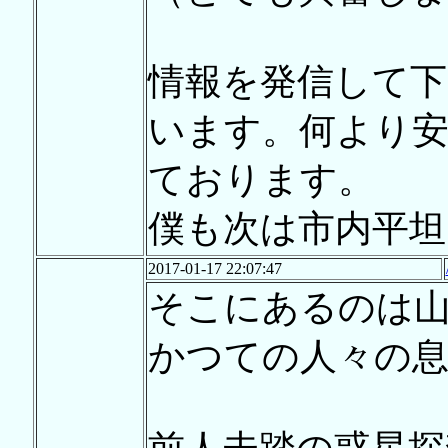
情報を発信して
います。何より
ております。
僕も次は市内平坦１
2017-01-17 22:07:47
そこにあるのは
かつての人々の息