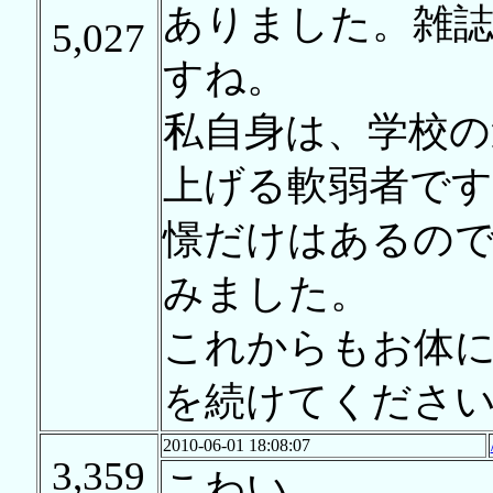
ありました。雑
5,027
すね。
私自身は、学校
上げる軟弱者で
憬だけはあるの
みました。
これからもお体
を続けてくださ
2010-06-01 18:08:07
3,359
こわい