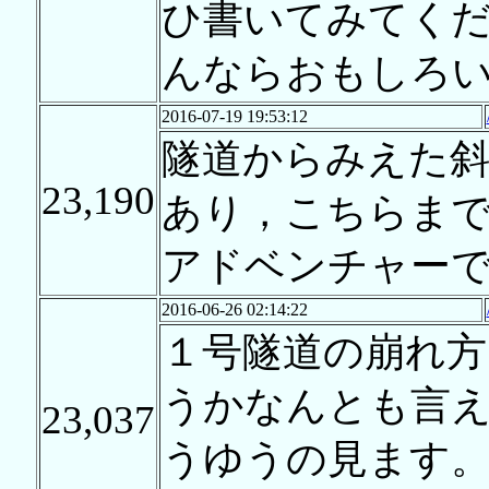
ひ書いてみてく
んならおもしろいの
2016-07-19 19:53:12
隧道からみえた
23,190
あり，こちらま
アドベンチャー
2016-06-26 02:14:22
１号隧道の崩れ方
うかなんとも言
23,037
うゆうの見ます