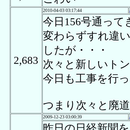
2010-04-03 03:17:44
今日156号通っ
変わらずすれ違
したが・・・
2,683
次々と新しいト
今日も工事を行
つまり次々と廃
2009-12-23 03:00:39
昨日の日経新聞を