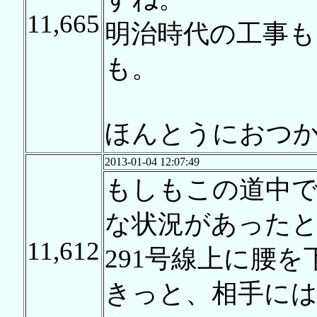
11,665
明治時代の工事も
も。
ほんとうにおつ
2013-01-04 12:07:49
もしもこの道中
な状況があったと
11,612
291号線上に腰
きっと、相手に