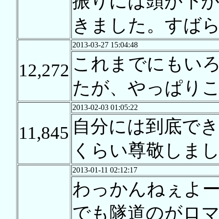
振りには頭が下
きました。すば
2013-03-27 15:04:48
これまでにもい
12,272
たが、やっぱり
2013-02-03 01:05:22
自分には到底で
11,845
くらい尊敬しま
2013-01-11 02:12:17
わっかんねぇよ
でも隧道のがロ