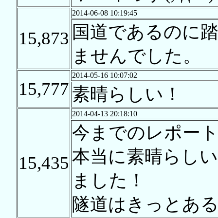
2014-06-08 10:19:45
国道であるのに
15,873
ませんでした。
2014-05-16 10:07:02
15,777
素晴らしい！
2014-04-13 20:18:10
今までのレポー
本当に素晴らし
15,435
ました！
隧道はきっとあ