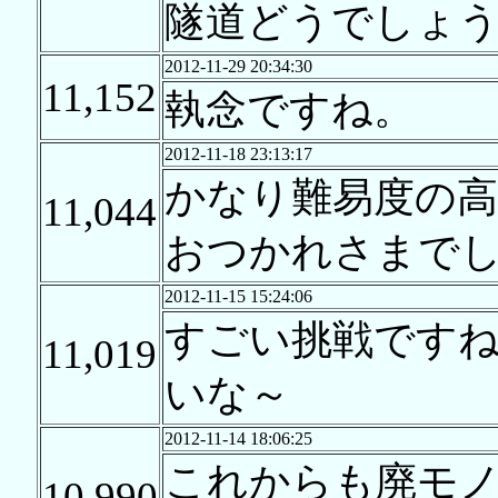
隧道どうでしょ
2012-11-29 20:34:30
11,152
執念ですね。
2012-11-18 23:13:17
かなり難易度の
11,044
おつかれさまで
2012-11-15 15:24:06
すごい挑戦です
11,019
いな～
2012-11-14 18:06:25
これからも廃モ
10,990