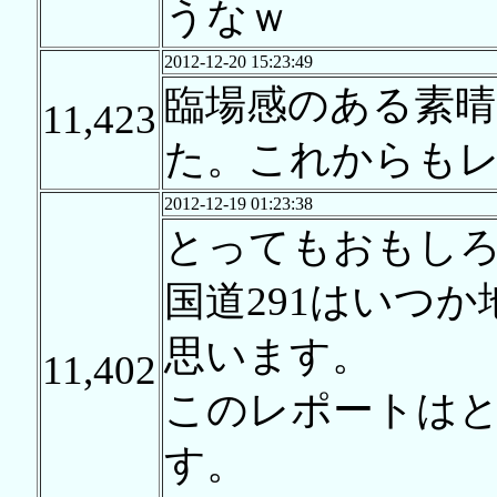
うなｗ
2012-12-20 15:23:49
臨場感のある素
11,423
た。これからも
2012-12-19 01:23:38
とってもおもし
国道291はいつ
思います。
11,402
このレポートは
す。