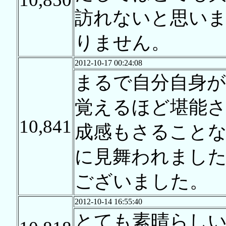
訪れないと思い
りません。
2012-10-17 00:24:08
まるで自分自身
覚えるほど堪能
10,841
成感もさること
に見舞われました
ございました。
2012-10-14 16:55:40
とても素晴らし