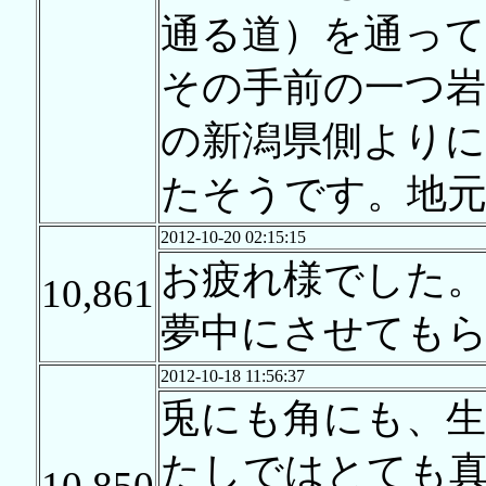
通る道）を通って
その手前の一つ
の新潟県側より
たそうです。地
2012-10-20 02:15:15
お疲れ様でした
10,861
夢中にさせても
2012-10-18 11:56:37
兎にも角にも、
たしではとても
10,850