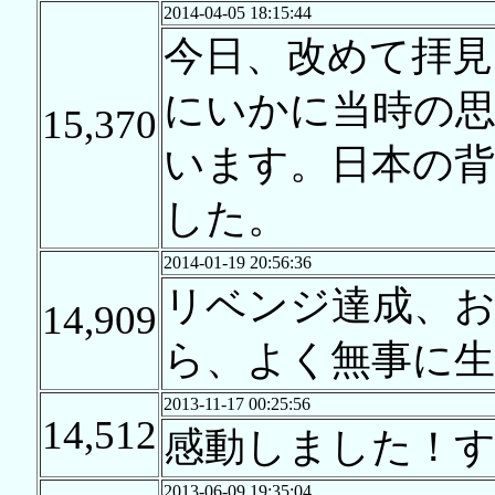
2014-04-05 18:15:44
今日、改めて拝見
にいかに当時の
15,370
います。日本の背
した。
2014-01-19 20:56:36
リベンジ達成、
14,909
ら、よく無事に生
2013-11-17 00:25:56
14,512
感動しました！
2013-06-09 19:35:04