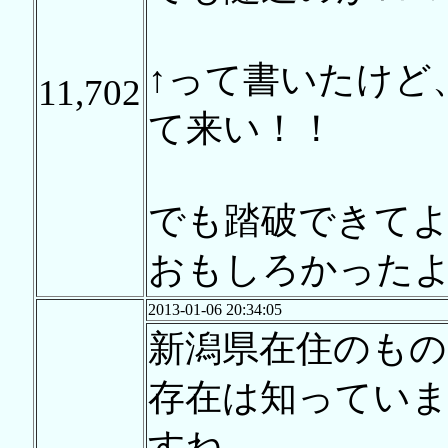
↑って書いたけど
11,702
て来い！！
でも踏破できて
おもしろかった
2013-01-06 20:34:05
新潟県在住のもの
存在は知ってい
すね。