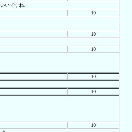
といいですね。
10
10
10
10
10
10