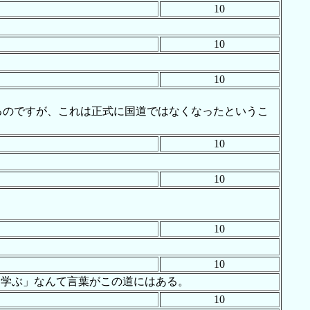
10
10
10
いるのですが、これは正式に国道ではなくなったというこ
10
10
10
10
に学ぶ」なんて言葉がこの道にはある。
10