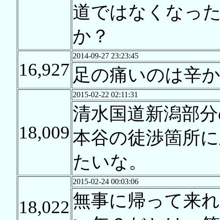
道ではなくなっ
か？
2014-09-27 23:23:45
16,927
足の痛いのは辛
2015-02-22 02:11:31
清水国道新潟部分
18,009
本谷の徒渉箇所に
たいな。
2015-02-24 00:03:06
無事に帰って来
18,022