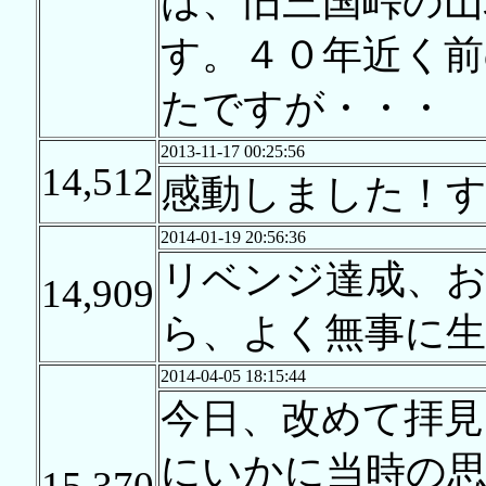
は、旧三国峠の山
す。４０年近く
たですが・・・
2013-11-17 00:25:56
14,512
感動しました！
2014-01-19 20:56:36
リベンジ達成、
14,909
ら、よく無事に生
2014-04-05 18:15:44
今日、改めて拝見
にいかに当時の
15,370