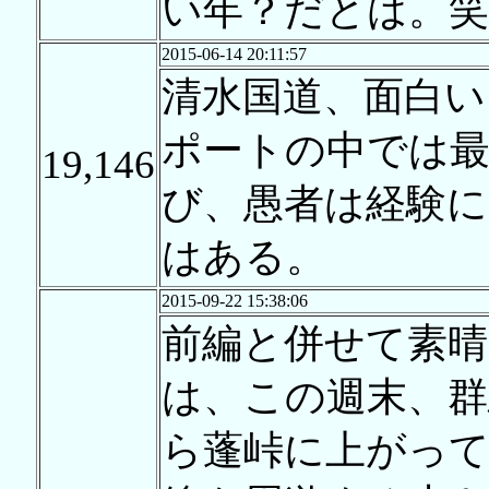
い年？だとは。笑
2015-06-14 20:11:57
清水国道、面白い
ポートの中では最
19,146
び、愚者は経験に
はある。
2015-09-22 15:38:06
前編と併せて素
は、この週末、群
ら蓬峠に上がって