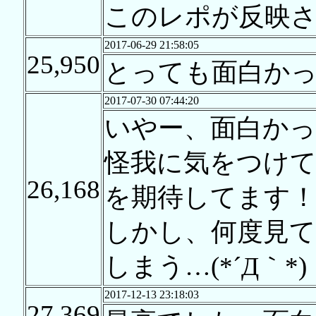
このレポが反映さ
2017-06-29 21:58:05
25,950
とっても面白かっ
2017-07-30 07:44:20
いやー、面白かっ
怪我に気をつけ
26,168
を期待してます
しかし、何度見
しまう…(*´Д｀*)
2017-12-13 23:18:03
27,369