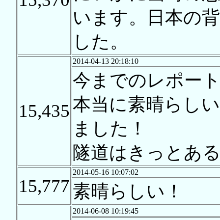
います。日本の背
した。
2014-04-13 20:18:10
今までのレポー
本当に素晴らし
15,435
ました！
隧道はきっとあ
2014-05-16 10:07:02
15,777
素晴らしい！
2014-06-08 10:19:45