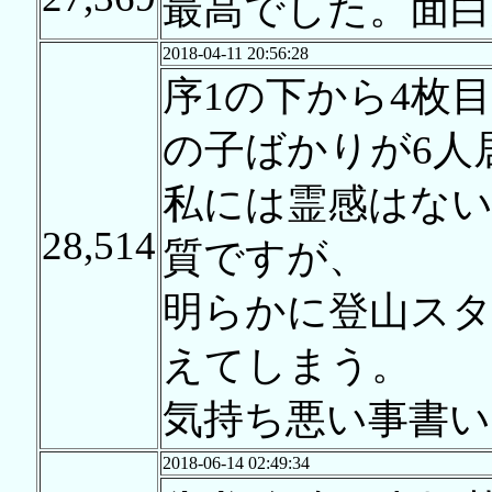
最高でした。面
2018-04-11 20:56:28
序1の下から4枚
の子ばかりが6人
私には霊感はな
28,514
質ですが、
明らかに登山スタ
えてしまう。
気持ち悪い事書
2018-06-14 02:49:34