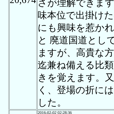
さが理解できます
味本位で出掛けた
にも興味を惹かれ
と 廃道国道とし
ますが、高貴な方
迄兼ね備える比類
きを覚えます。又
く、登場の折に
した。
2016-02-02 02:28:36