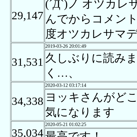
(´Д`)ノ オツ
29,147
んでからコメン
度オツカレサマ
2019-03-26 20:01:49
久しぶりに読み
31,531
く…、 最
2020-03-12 03:17:14
ヨッキさんがど
34,338
気になります
2020-05-21 01:02:25
35,034
最高です！