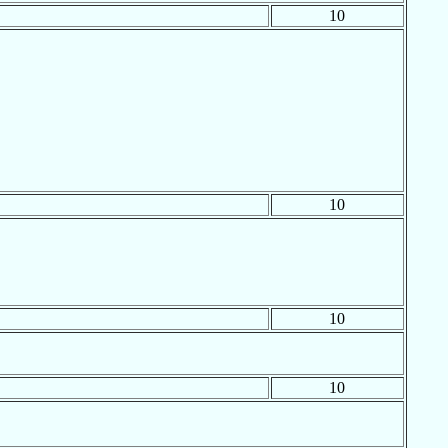
10
10
10
10