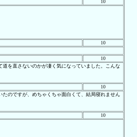
10
10
10
て道を直さないのかが凄く気になっていました。こんな
10
いたのですが、めちゃくちゃ面白くて、結局寝れません
10