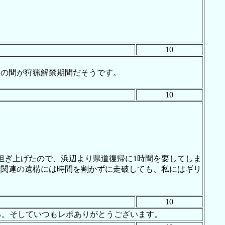
10
日の間が狩猟解禁期間だそうです。
10
担ぎ上げたので、浜辺より県道復帰に1時間を要してしま
鉄道関連の遺構には時間を割かずに走破しても、私にはギリ
10
る。そしていつもレポありがとうございます。