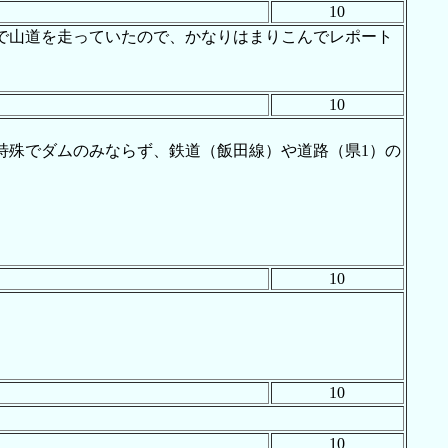
10
で山道を走っていたので、かなりはまりこんでレポート
10
。
特殊でダムのみならず、鉄道（飯田線）や道路（県1）の
10
。
10
10