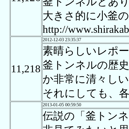
釜トンネルとあ
大きさ的に小釜の
http://www.shirakab
2012-12-03 23:35:37
素晴らしいレポ
釜トンネルの歴
11,218
か非常に清々しい
それにしても、各ゲ
2013-01-05 00:59:50
伝説の「釜トン