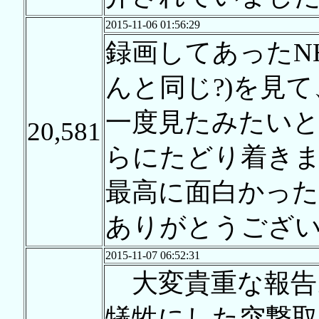
2015-11-06 01:56:29
録画してあったNH
んと同じ?)を見
一度見たみたい
20,581
らにたどり着き
最高に面白かった
ありがとうござ
2015-11-07 06:52:31
大変貴重な報告
犠牲にした突撃取