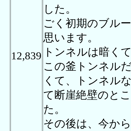
した。
ごく初期のブル
思います。
トンネルは暗く
12,839
この釜トンネル
くて、トンネルな
て断崖絶壁のと
た。
その後は、今から