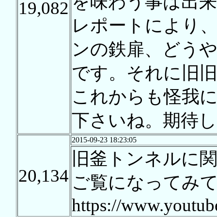
を味わう事は出
19,082
レポートにより
ンの鉄扉、どう
です。それに旧旧
これからも怪我
下さいね。期待して
2015-09-23 18:23:05
旧釜トンネルに
20,134
ご覧になってみ
https://www.youtu