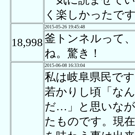
く楽しかったで
2015-05-26 19:45:48
釜トンネルって
18,998
ね。驚き！
2015-06-08 16:33:04
私は岐阜県民です
若かりし頃「な
だ…」と思いな
たものです。現