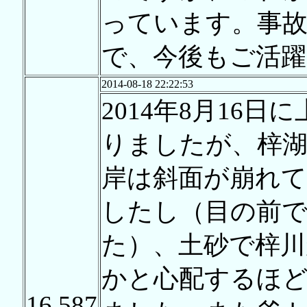
っています。事故
で、今後もご活
2014-08-18 22:22:53
2014年8月16
りましたが、梓
岸は斜面が崩れ
したし（目の前
た）、土砂で梓
かと心配するほど
16,587