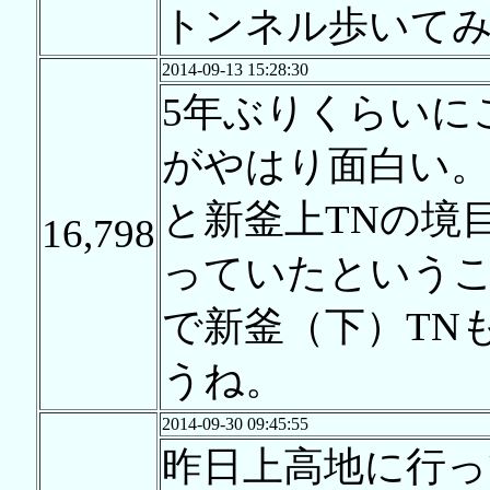
トンネル歩いて
2014-09-13 15:28:30
5年ぶりくらいに
がやはり面白い。平
と新釜上TNの境
16,798
っていたというこ
で新釜（下）TN
うね。
2014-09-30 09:45:55
昨日上高地に行っ