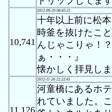
トリップしてま
2012-09-29 08:45:21
十年以上前に松本
時釜を抜けたこ
10,741
んじゃこりゃ！
ぁ・・・』
懐かしく拝見し
2012-11-26 22:22:41
河童橋にあるホテ
れていました。
11,126