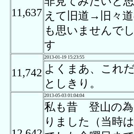
非見てみたいと思
11,637
えて旧道→旧々道
も思いませんで
す
2013-01-19 15:23:55
よくまあ、これ
11,742
としきり。
2013-05-03 01:04:04
私も昔 登山の為
りました（当時
12,642