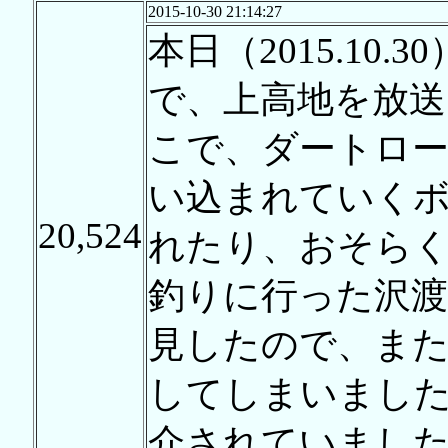
2015-10-30 21:14:27
本日（2015.10
で、上高地を放送
こで、ダートロ
い込まれていく
20,524
れたり、おそらく
釣りに行った沢渡
見したので、ま
してしまいました
介されていまし