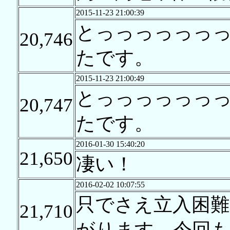
2015-11-23 21:00:39
とっっっっっっ
20,746
たです。
2015-11-23 21:00:49
とっっっっっっ
20,747
たです。
2016-01-30 15:40:20
21,650
凄い！
2016-02-02 10:07:55
只でさえ立入困難
21,710
がります。今回