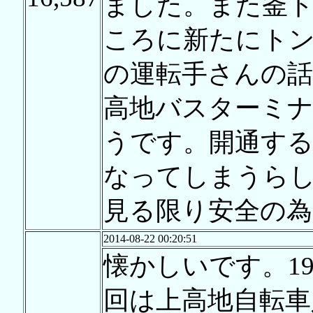
ました。また釜
ころに新たにト
の運転手さんの話
高地バスターミ
うです。開通す
なってしまうら
見る限り安全の
2014-08-22 00:20:51
懐かしいです。19
回は上高地自転車