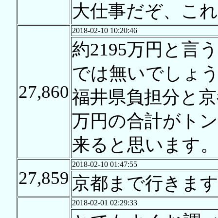
大仕事だぞ、これ
2018-02-10 10:20:46
約2195万円と
では無いでしょ
27,860
福井県負担分と京
万円の合計がトン
来ると思います
2018-02-10 01:47:55
27,859
京都まで行きま
2018-02-01 02:29:33