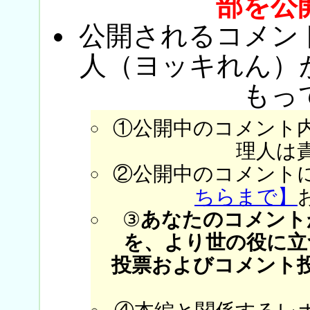
部を公
公開されるコメン
人（ヨッキれん）
もっ
①公開中のコメント
理人は
②公開中のコメント
ちらまで】
③
あなたのコメント
を、より世の役に立
投票およびコメント