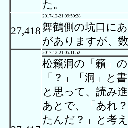
た。
2017-12-21 09:50:28
舞鶴側の坑口にあ
27,418
がありますが、
2017-12-21 05:11:52
松籟洞の「籟」の
「？」「洞」と書
と思って、読み
あとで、「あれ？
たんだ？」と考え