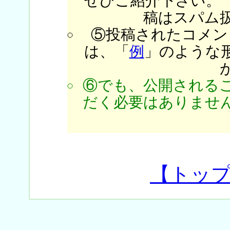
ぜひご紹介下さい。
稿はスパム
⑤投稿されたコメン
は、「
例
」のような
⑥でも、公開される
だく必要はありません
【トッ