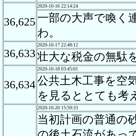
2020-10-16 22:14:24
一部の大声で喚く
36,625
わ。
2020-10-17 22:48:12
36,633
壮大な税金の無駄
2020-10-18 03:45:01
公共土木工事を空
36,634
を見るととても考
2020-10-20 15:59:33
当初計画の普通の
の後土石流があっ