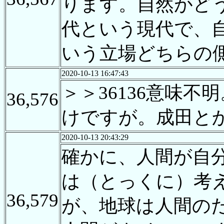
ります。自然がどう
代という現代で、
いう立場どちらの
2020-10-13 16:47:43
＞＞36136意味不
36,576
けですが。成田と
2020-10-13 20:43:29
確かに、人間が自
は（とっくに）考
36,579
が、地球は人間の