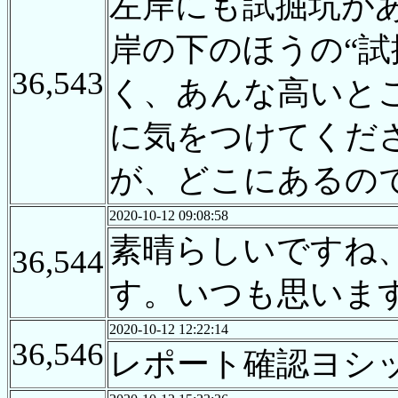
左岸にも試掘坑が
岸の下のほうの“試
36,543
く、あんな高いと
に気をつけてくだ
が、どこにあるの
2020-10-12 09:08:58
素晴らしいですね
36,544
す。いつも思いま
2020-10-12 12:22:14
36,546
レポート確認ヨシ