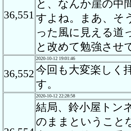
と、なんか崖の中
36,551
すよね。まあ、そ
った風に見える道
と改めて勉強させ
2020-10-12 19:01:46
今回も大変楽しく
36,552
す。
2020-10-12 22:28:58
結局、鈴小屋トン
のままということ