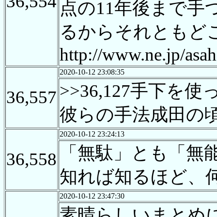
36,554
点の11年後まで
るからそれともど
http://www.ne.jp/as
2020-10-12 23:08:35
>>36,127手
36,557
彼らの手法成田の
2020-10-12 23:24:13
「無駄」とも「無
36,558
知れば知るほど、
2020-10-12 23:47:30
素晴らしいまとめ