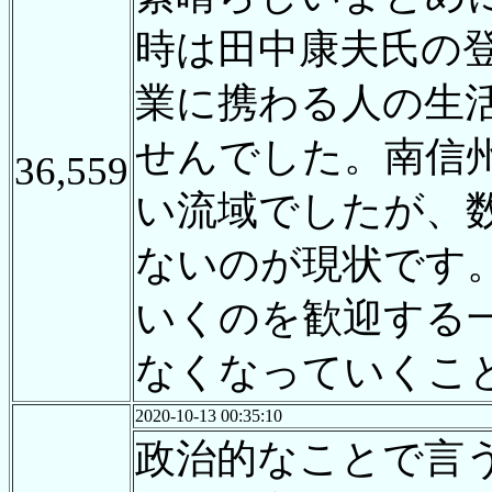
時は田中康夫氏の
業に携わる人の生
せんでした。南信
36,559
い流域でしたが、
ないのが現状です
いくのを歓迎する
なくなっていくこ
2020-10-13 00:35:10
政治的なことで言う