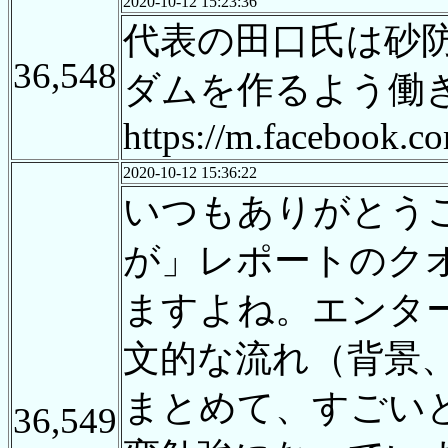
2020-10-12 15:23:36
代表の田口氏は砂
36,548
ダムを作るよう働
https://m.facebook.c
2020-10-12 15:36:22
いつもありがとう
が」レポートのク
ますよね。エンタ
文的な流れ（背景
まとめて、すごい
36,549