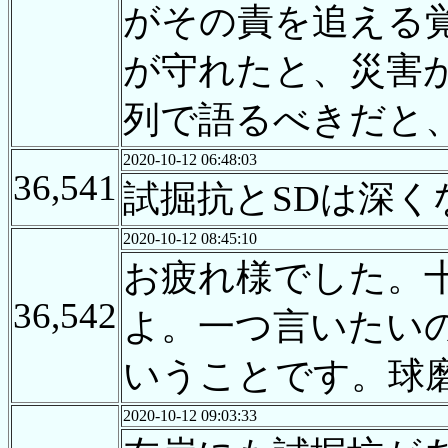
がその責を追える
が守れたと、災害
列で語るべきだと
2020-10-12 06:48:03
36,541
試掘抗とSDは深
2020-10-12 08:45:10
お疲れ様でした。
36,542
よ。一つ言いたい
いうことです。球
2020-10-12 09:03:33