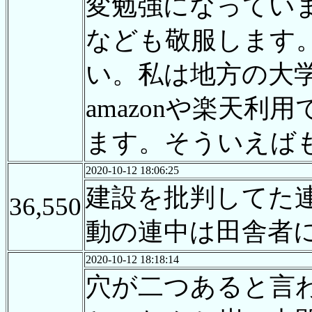
変勉強になってい
なども敬服します
い。私は地方の大
amazonや楽天
ます。そういえば
2020-10-12 18:06:25
建設を批判してた
36,550
動の連中は田舎者
2020-10-12 18:18:14
穴が二つあると言