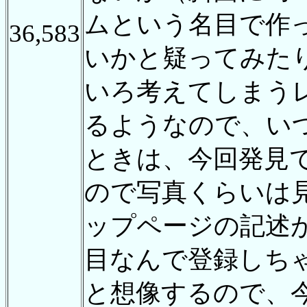
ムという名目で作
36,583
いかと疑ってみた
いろ考えてしまう
るようなので、い
ときは、今回発見
ので写真くらいは
ップページの記述
目なんで登録しち
と想像するので、