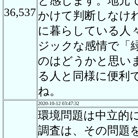
と感じます。地元
36,537
かけて判断しなけ
に暮らしている人
ジックな感情で「
のはどうかと思い
る人と同様に便利
ね。
2020-10-12 03:47:32
環境問題は中立的
調査は、その問題