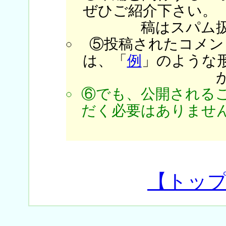
ぜひご紹介下さい。
稿はスパム
⑤投稿されたコメン
は、「
例
」のような
⑥でも、公開される
だく必要はありません
【トッ