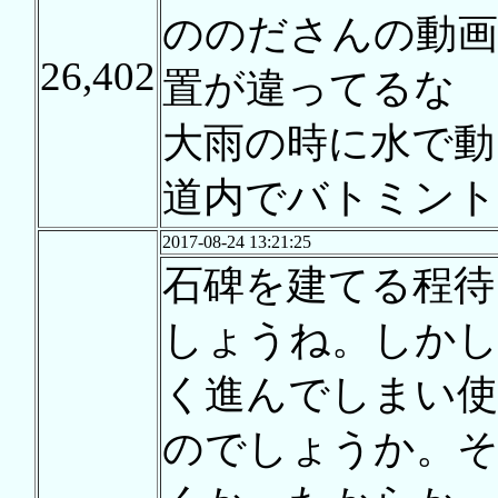
ののださんの動
26,402
置が違ってるな
大雨の時に水で動
道内でバトミント
2017-08-24 13:21:25
石碑を建てる程待
しょうね。しか
く進んでしまい
のでしょうか。