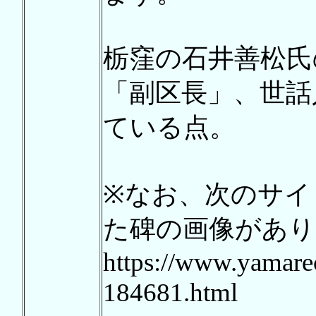
栃窪の石井善松氏
「副区長」、世話
ている点。
※なお、次のサイ
た碑の画像があり
https://www.yamare
184681.html