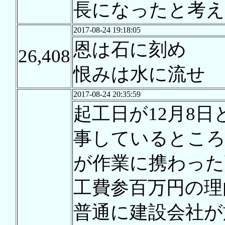
長になったと考え
2017-08-24 19:18:05
恩は石に刻め
26,408
恨みは水に流せ
2017-08-24 20:35:59
起工日が12月8
事しているところ
が作業に携わった
工費参百万円の理
普通に建設会社が