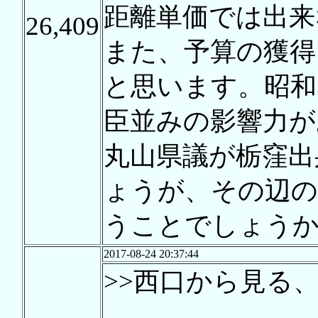
距離単価では出来
26,409
また、予算の獲得
と思います。昭和
臣並みの影響力が
丸山県議が栃窪出
ょうが、その辺の
うことでしょう
2017-08-24 20:37:44
>>西口から見る