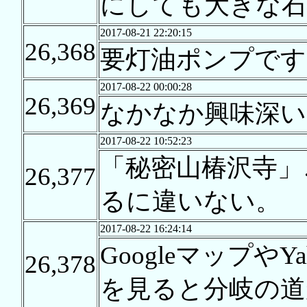
にしても大きな石
2017-08-21 22:20:15
26,368
要灯油ポンプです
2017-08-22 00:00:28
26,369
なかなか興味深い
2017-08-22 10:52:23
「秘密山椿沢寺」
26,377
るに違いない。
2017-08-22 16:24:14
Googleマップや
26,378
を見ると分岐の道