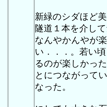
新緑のシダほど美
隧道１本を介して
なんやかんやが楽
い．．．。若い頃
るのが楽しかった
とにつながって
なった。