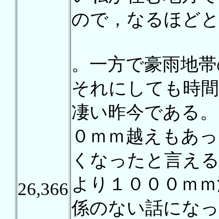
ので，なるほど
。一方で豪雨地帯
それにしても時間
凄い昨今である。
０ｍｍ越えもあっ
くなったと言える
より１０００ｍｍ
26,366
係のない話になっ