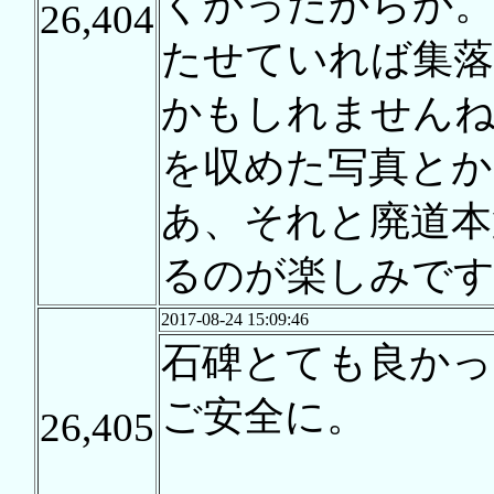
くかったからか。
26,404
たせていれば集落
かもしれませんね
を収めた写真と
あ、それと廃道本
るのが楽しみで
2017-08-24 15:09:46
石碑とても良かっ
ご安全に。
26,405