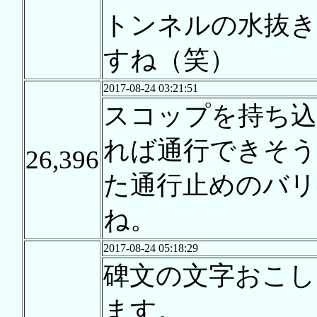
トンネルの水抜
すね（笑）
2017-08-24 03:21:51
スコップを持ち込
れば通行できそう
26,396
た通行止めのバリ
ね。
2017-08-24 05:18:29
碑文の文字おこし
ます。