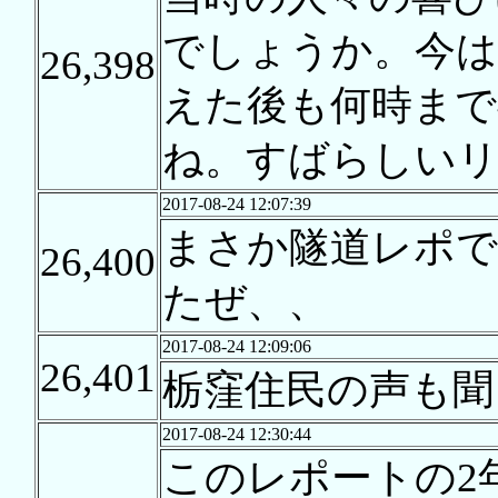
でしょうか。今は
26,398
えた後も何時まで
ね。すばらしいリ
2017-08-24 12:07:39
まさか隧道レポで
26,400
たぜ、、
2017-08-24 12:09:06
26,401
栃窪住民の声も聞
2017-08-24 12:30:44
このレポートの2