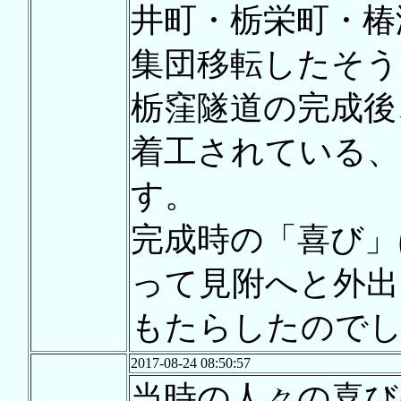
井町・栃栄町・椿
集団移転したそう
栃窪隧道の完成後
着工されている、
す。
完成時の「喜び」
って見附へと外出
もたらしたので
2017-08-24 08:50:57
当時の人々の喜