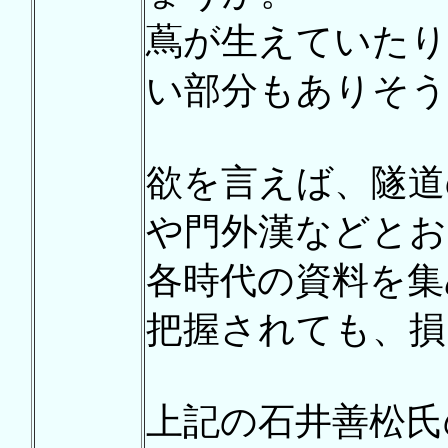
蔦が生えていた
い部分もありそう
欲を言えば、隧道
や門外漢などとお
各時代の資料を集
把握されても、損
上記の石井善松氏