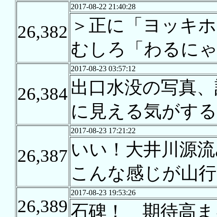
2017-08-22 21:40:28
＞正に「ヨッキホ
26,382
むしろ「わるにゃ
2017-08-23 03:57:12
出口水没の写真、
26,384
に見える気がする
2017-08-23 17:21:22
いい！大井川源流
26,387
こんな感じが山行
2017-08-23 19:53:26
26,389
石碑！ 期待高ま