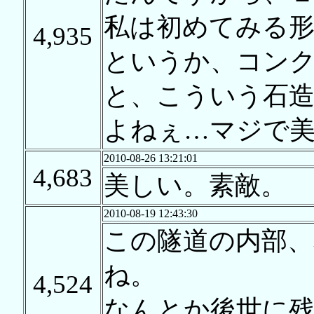
私は初めてみる
4,935
というか、コン
と、こういう石
よねぇ…マジで
2010-08-26 13:21:01
4,683
美しい。素敵。
2010-08-19 12:43:30
この隧道の内部、
ね。
4,524
なんとか後世に