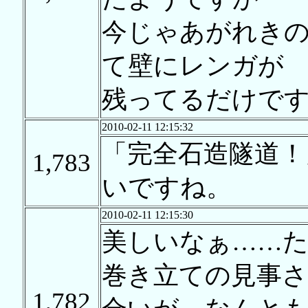
今じゃあがれき
て壁にレンガが
残ってるだけで
2010-02-11 12:15:32
「完全石造隧道！
1,783
いですね。
2010-02-11 12:15:30
美しいなぁ……
巻き立ての見事
1,782