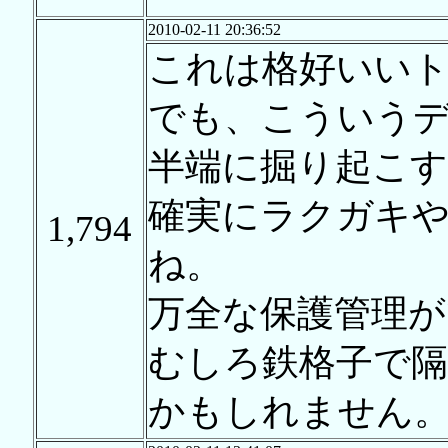
2010-02-11 20:36:52
これは格好いい
でも、こういう
半端に掘り起こす
確実にラクガキ
1,794
ね。
万全な保護管理が
むしろ鉄格子で
かもしれません