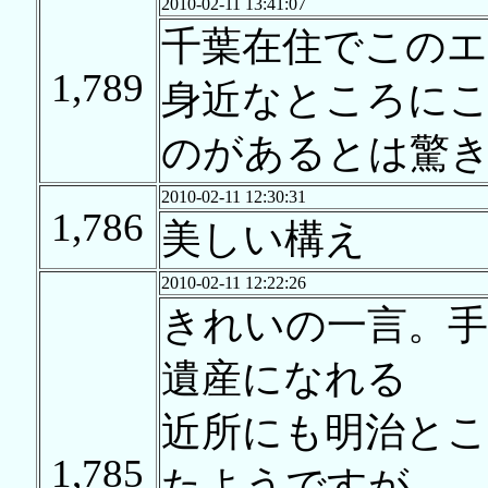
2010-02-11 13:41:07
千葉在住でこの
1,789
身近なところに
のがあるとは驚
2010-02-11 12:30:31
1,786
美しい構え
2010-02-11 12:22:26
きれいの一言。
遺産になれる
近所にも明治と
1,785
たようですが