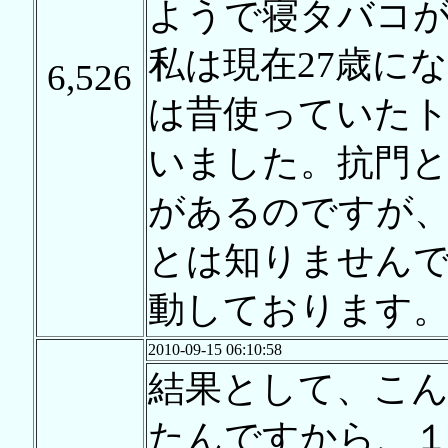
ようで寝タバコ
私は現在27歳に
6,526
は昔使っていた
いました。抗門
があるのですが
とは知りません
動しております
2010-09-15 06:10:58
結果として、こん
たんですから、１