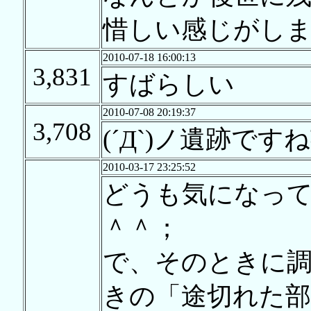
惜しい感じがし
2010-07-18 16:00:13
3,831
すばらしい
2010-07-08 20:19:37
3,708
(´Д`)ノ遺跡で
2010-03-17 23:25:52
どうも気になっ
＾＾；
で、そのときに
きの「途切れた部