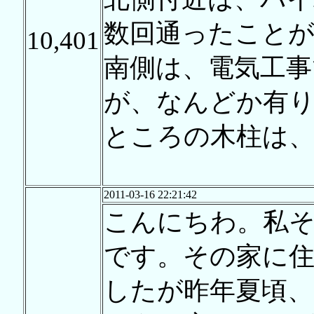
数回通ったこと
10,401
南側は、電気工事
が、なんどか有
ところの木柱は
2011-03-16 22:21:42
こんにちわ。私
です。その家に
したが昨年夏頃