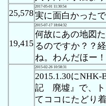
2017-05-01 11:30:54
25,578
実に面白かったで
2015-07-17 18:04:32
何故にあの地図
19,415
るのですか？？
ね。わんだほー
2015-02-26 10:58:31
2015.1.30に
記 廃墟』で、
てココにたどり