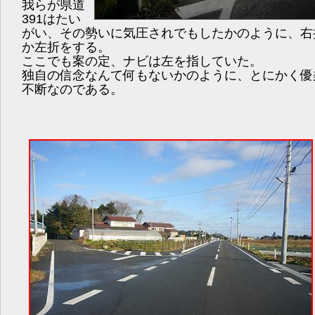
我らが県道
391はたい
がい、その勢いに気圧されでもしたかのように、右
か左折をする。
ここでも案の定、ナビは左を指していた。
独自の信念なんて何もないかのように、とにかく優
不断なのである。