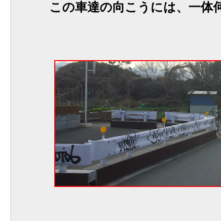
この車達の向こうには、一体