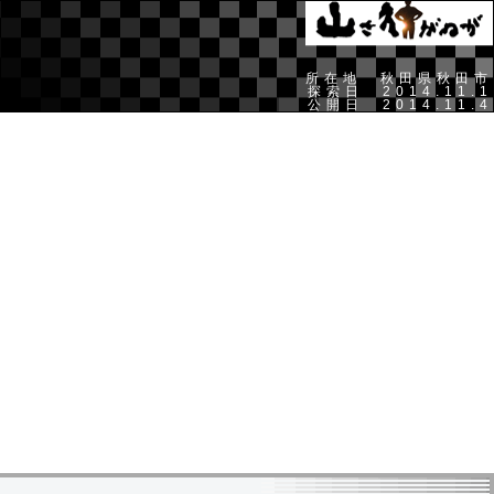
所在地 秋田県秋田市
探索日 2014.11.1
公開日 2014.11.4