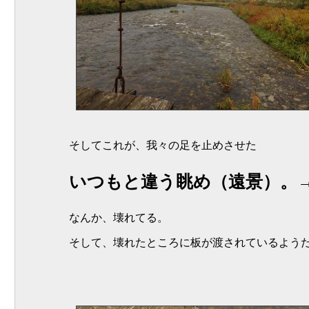
そしてこれが、我々の足を止めさせた
いつもと違う眺め（遠景）。
なんか、壊れてる。
そして、壊れたところに板が渡されているよう