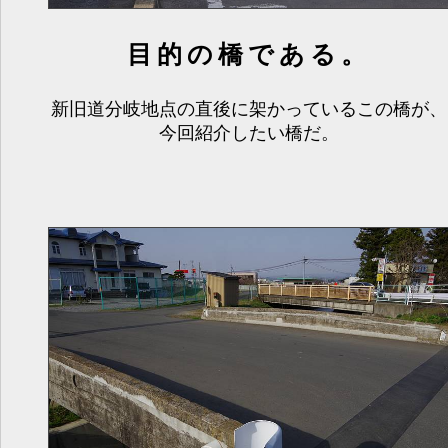
目的の橋である。
新旧道分岐地点の直後に架かっているこの橋が、
今回紹介したい橋だ。