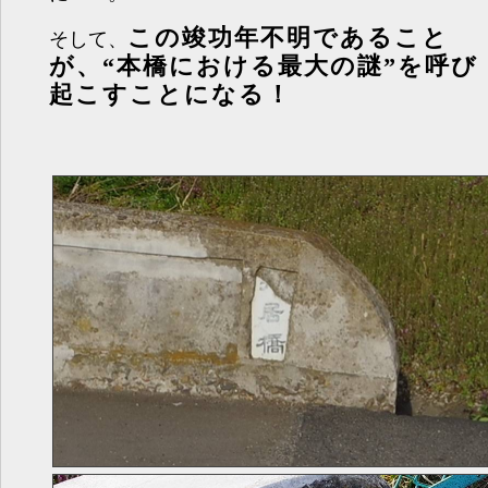
この竣功年不明であること
そして、
が、“本橋における最大の謎”を呼び
起こすことになる！