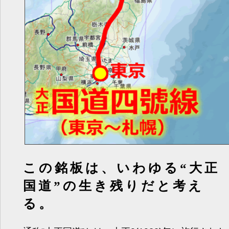
この銘板は、いわゆる“大正
国道”の生き残りだと考え
る。