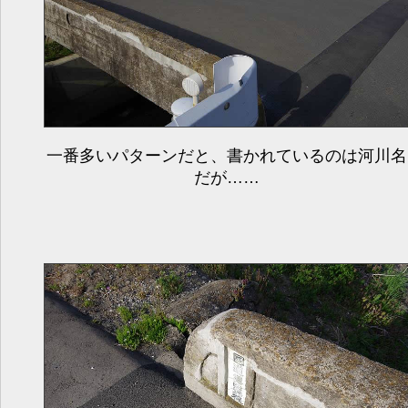
一番多いパターンだと、書かれているのは河川名
だが……