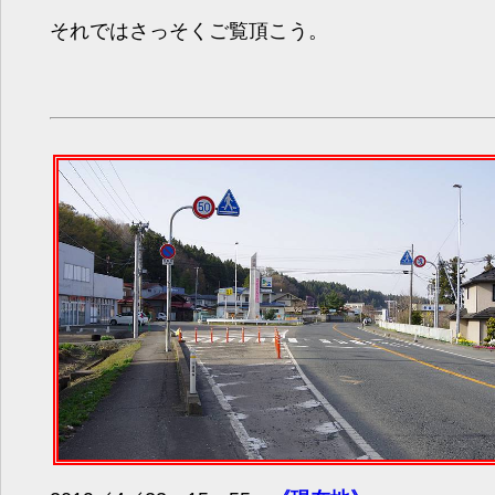
それではさっそくご覧頂こう。