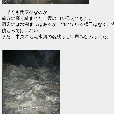
早くも閉塞壁なのか。
前方に高く積まれた土嚢の山が見えてきた。
洞床には水溜まりはあるが、流れている様子はなく、
積もってはいない。
また、中央にも流水溝の名残らしい凹みがみられた。