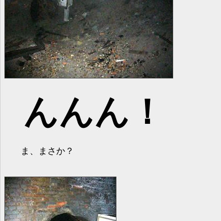
んんん！
ま、まさか？