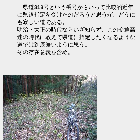
県道318号という番号からいって比較的近年
に県道指定を受けたのだろうと思うが、どうに
も寂しい道である。
明治・大正の時代ならいざ知らず、この交通高
速の時代に敢えて県道に指定したくなるような
道では到底無いように思う。
その存在意義を含め。