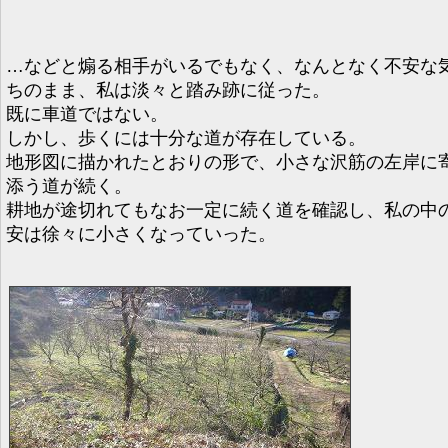
…などと煽る相手がいるでもなく、なんとなく不安な
ちのまま、私は淡々と踏み跡に従った。
既に車道ではない。
しかし、歩くには十分な道が存在している。
地形図に描かれたとおりの形で、小さな沢筋の左岸に
添う道が続く。
耕地が途切れてもなお一定に続く道を確認し、私の中
安は徐々に小さくなっていった。