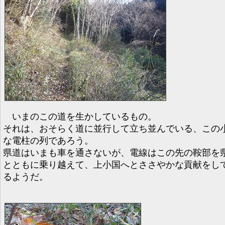
いまのこの道を生かしているもの。
それは、おそらく道に並行して立ち並んでいる、この
な電柱の列であろう。
県道はいまも車を通さないが、電線はこの先の鞍部を
とともに乗り越えて、上小国へとささやかな貢献をし
るようだ。