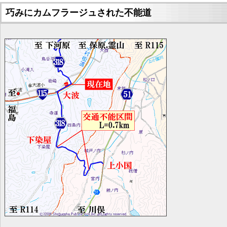
巧みにカムフラージュされた不能道