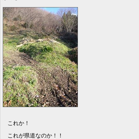
これか！
これが県道なのか！！