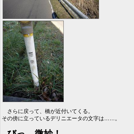
さらに戻って、橋が近付いてくる。
その傍に立っているデリニエータの文字は……。
びっ、微妙！