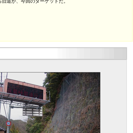
る旧道が、今回のターゲットだ。