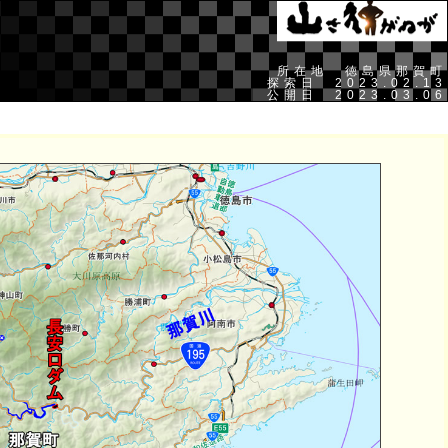
所在地 徳島県那賀町
探索日 2023.02.13
公開日 2023.03.06