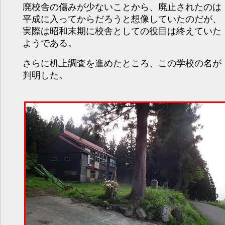
廃校舎の傷みが少ないことから、廃止されたのは
平成に入ってからだろうと想像していたのだが、
実際は昭和末期に校舎としての役目は終えていた
ようである。
さらに机上調査を進めたところ、この学校の名が
判明した。