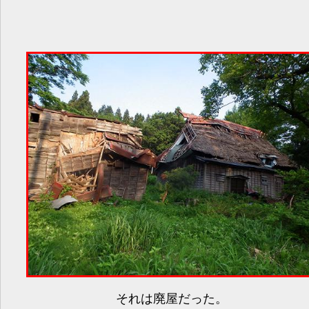
それは廃屋だった。