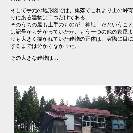
そして手元の地形図では、集落でこれより上の峠
りにある建物は二つだけである。
そのうちの最も上手のものが「神社」だというこ
は記号から分かっていたが、もう一つの他の家屋
りも大きく描かれていた建物の正体は、実際に目
するまでは分からなかった。
その大きな建物は…