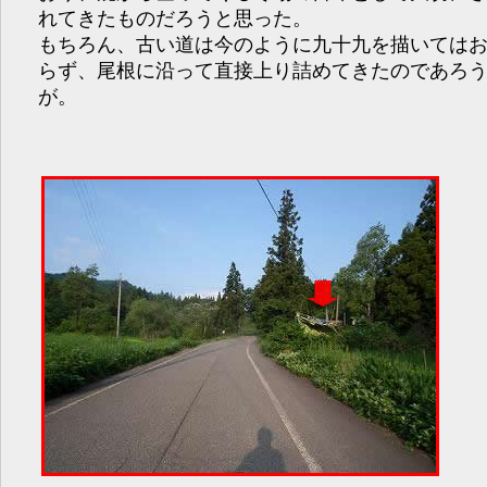
れてきたものだろうと思った。
もちろん、古い道は今のように九十九を描いては
らず、尾根に沿って直接上り詰めてきたのであろ
が。