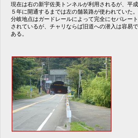
現在は右の新宇佐美トンネルが利用されるが、平
５年に開通するまでは左の舗装路が使われていた
分岐地点はガードレールによって完全にセパレー
されているが、チャリならば旧道への潜入は容易
ある。