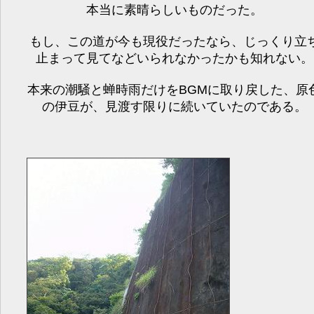
本当に素晴らしいものだった。
もし、この道が今も現役だったなら、じっくり立
止まって見てなどいられなかったかも知れない。
本来の潮騒と蝉時雨だけをBGMに取り戻した、原
の伊豆が、見渡す限りに続いていたのである。