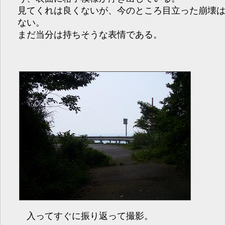
見てくれは良くないが、今のところ目立った崩壊
ない。
まだ当分は持ちそうな表情である。
入ってすぐに振り返って撮影。