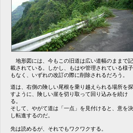
地形図には、今もこの旧道は広い道幅のままで
載されている。しかし、もはや管理されている様
もなく、いずれの改訂の際に削除されるだろう。
道は、右側の険しい尾根を乗り越えられる場所を
すように、険しい崖を切り取って回り込みを続け
る。
そして、やがて道は「一点」を見付けると、意を
し転進するのだ。
先は読めるが、それでもワクワクする。