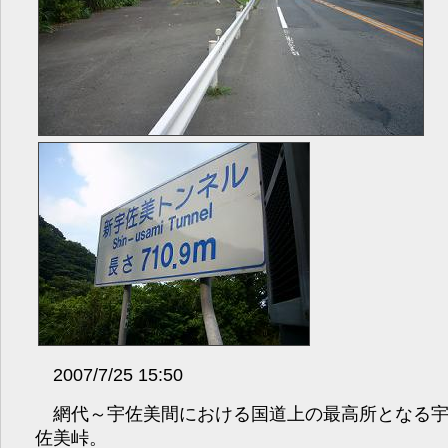
2007/7/25 15:50
網代～宇佐美間における国道上の最高所となる
佐美峠。