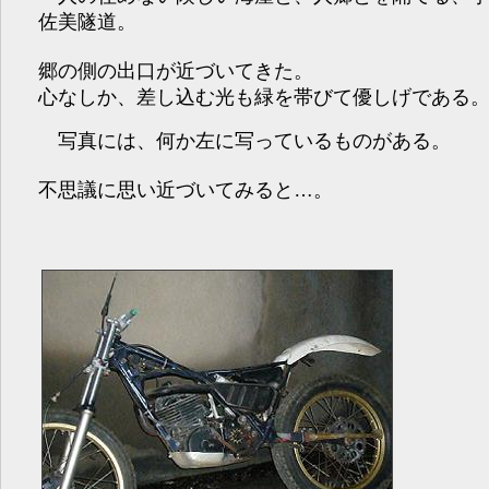
佐美隧道。
郷の側の出口が近づいてきた。
心なしか、差し込む光も緑を帯びて優しげである
写真には、何か左に写っているものがある。
不思議に思い近づいてみると…。