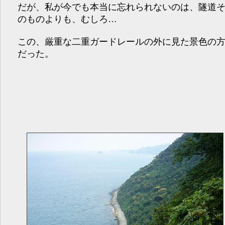
だが、私が今でも本当に忘れられないのは、隧道
のものよりも、むしろ…
この、厳重な二重ガードレールの外に見た景色の
だった。