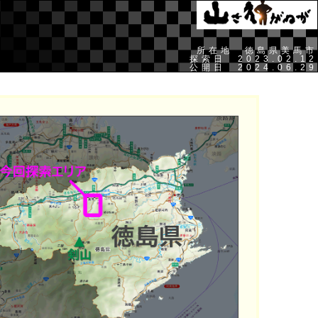
所在地 徳島県美馬市
探索日 2023.02.12
公開日 2024.06.29