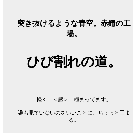
突き抜けるような青空。赤錆の工
場。
ひび割れの道。
軽く ＜感＞ 極まってます。
誰も見ていないのをいいことに、ちょっと固ま
る。