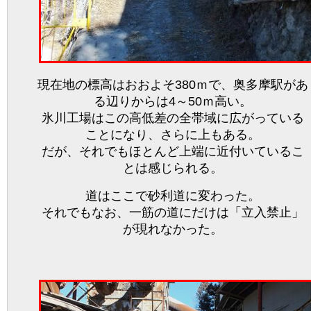
現在地の標高はおおよそ380ｍで、奥多摩駅があ
る辺りからは4～50ｍ高い。
氷川工場はこの高低差の全帯域に広がっている
ことになり、さらに上もある。
だが、それでもほとんど上端に近付いているこ
とは感じられる。
道はここで砂利道に変わった。
それでもなお、一筋の道にだけは「立入禁止」
が現れなかった。