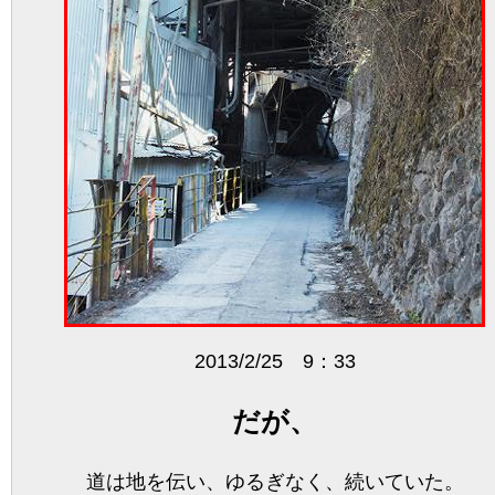
2013/2/25 9：33
だが、
道は地を伝い、ゆるぎなく、続いていた。