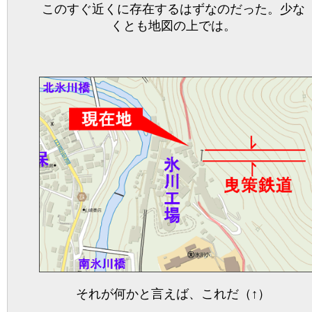
このすぐ近くに存在するはずなのだった。少な
くとも地図の上では。
それが何かと言えば、これだ（↑）