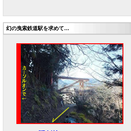
幻の曳索鉄道駅を求めて…