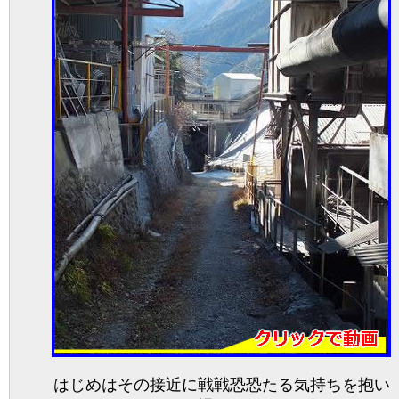
はじめはその接近に戦戦恐恐たる気持ちを抱い