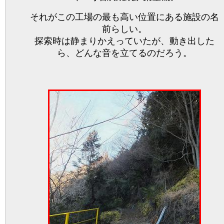
それがこの工場の最も高い位置にある施設の名
前らしい。
探索時は静まりかえっていたが、動き出した
ら、どんな音を立てるのだろう。