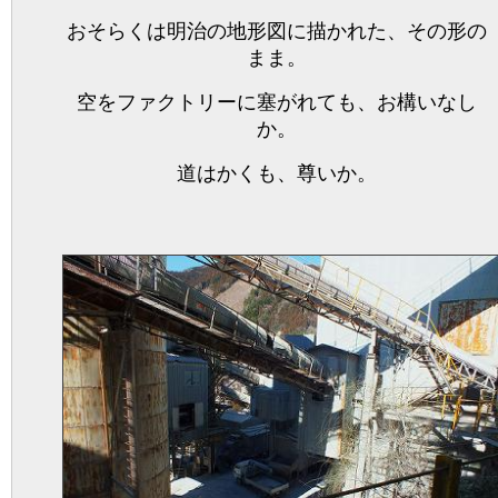
おそらくは明治の地形図に描かれた、その形の
まま。
空をファクトリーに塞がれても、お構いなし
か。
道はかくも、尊いか。