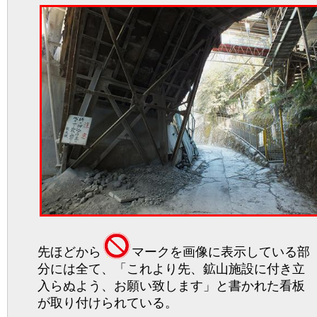
先ほどから
マークを画像に表示している部
分には全て、「これより先、鉱山施設に付き立
入らぬよう、お願い致します」と書かれた看板
が取り付けられている。