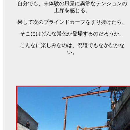
自分でも、未体験の風景に異常なテンションの
上昇を感じる。
果して次のブラインドカーブをすり抜けたら、
そこにはどんな景色が登場するのだろうか。
こんなに楽しみなのは、廃道でもなかなかな
い。