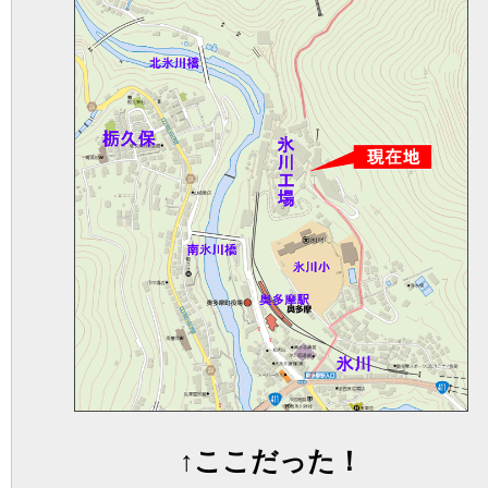
↑ここだった！