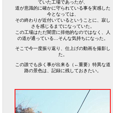
ていた工場であったが、
道が意識的に確かに守られている事を実感した
今となっては、
その終わりが近付いているということに、寂し
さを感じるまでになっていた。
この工場はただ闇雲に排他的なのではなく、人
の道が通っている…そんな気持ちになった。
そこで今一度振り返り、仕上げの動画を撮影し
た。
この誰でも歩く事が出来る（←重要）特異な道
路の景色は、記録に残しておきたい。