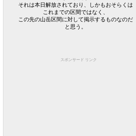
それは本日解放されており、しかもおそらくは
これまでの区間ではなく、
この先の山岳区間に対して掲示するものなのだ
と思う。
スポンサード リンク