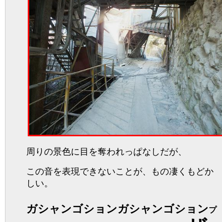
周りの景色に目を奪われっぱなしだが、
この音を表現できないことが、もの凄くもどか
しい。
ガシャンゴションガシャンゴション
プ