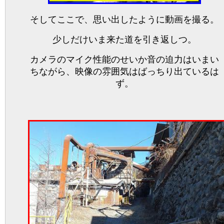
そしてここで、思い出したように動画を撮る。
少しだけいま来た道を引き返しつ。
カメラのマイク性能のせいか音の迫力はいまい
ちながら、映像の雰囲気はばっちり出ているは
ず。