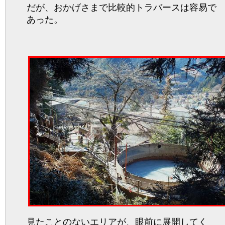
だが、おかげさまで比較的トラバースは容易で
あった。
見たことのないエリアが、眼前に展開してく