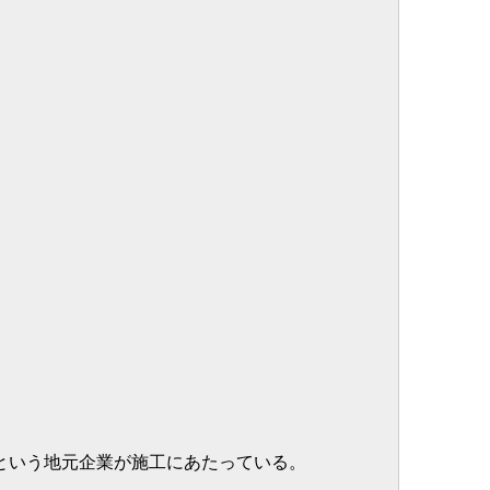
という地元企業が施工にあたっている。