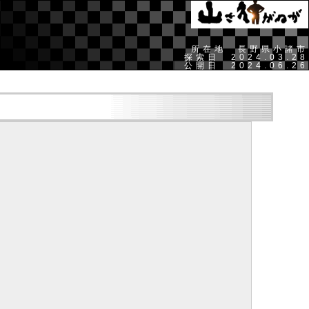
所在地 長野県小諸市
探索日 2024.03.28
公開日 2024.06.26