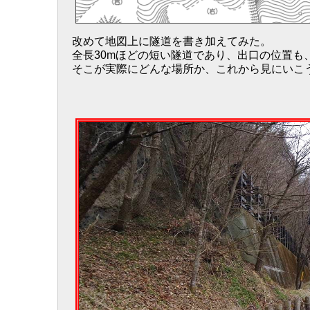
改めて地図上に隧道を書き加えてみた。
全長30mほどの短い隧道であり、出口の位置も
そこが実際にどんな場所か、これから見にいこ