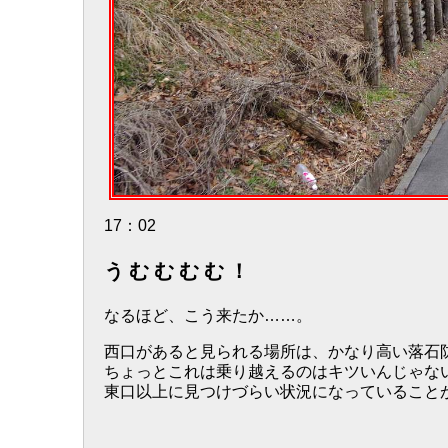
17：02
うむむむむ！
なるほど、こう来たか……。
西口があると見られる場所は、かなり高い落石
ちょっとこれは乗り越えるのはキツいんじゃな
東口以上に見つけづらい状況になっていること