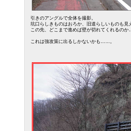
引きのアングルで全体を撮影。
坑口らしきものはおろか、旧道らしいものも見
この先、どこまで進めば壁が切れてくれるのか
これは強攻策に出るしかないかも……。