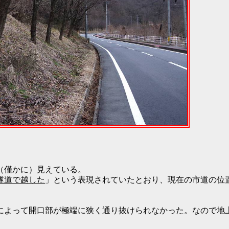
（僅かに）見えている。
隧道で越した
」という表現されていたとおり、現在の市道の位
によって開口部が極端に狭く通り抜けられなかった。なので地