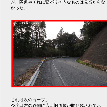
が、隧道やそれに繋がりそうなものは見当たらな
かった。
これは次のカーブ。
今度は左の谷側に広い旧道敷が取り残されてお