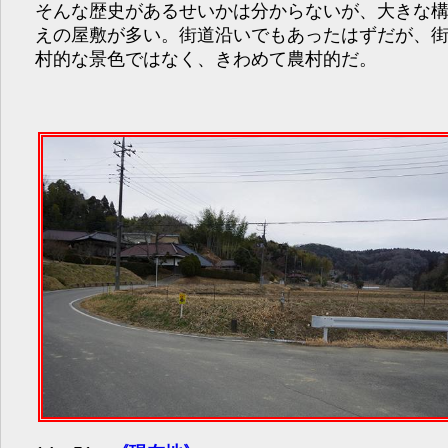
そんな歴史があるせいかは分からないが、大きな
えの屋敷が多い。街道沿いでもあったはずだが、
村的な景色ではなく、きわめて農村的だ。