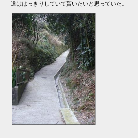
道ははっきりしていて貰いたいと思っていた。