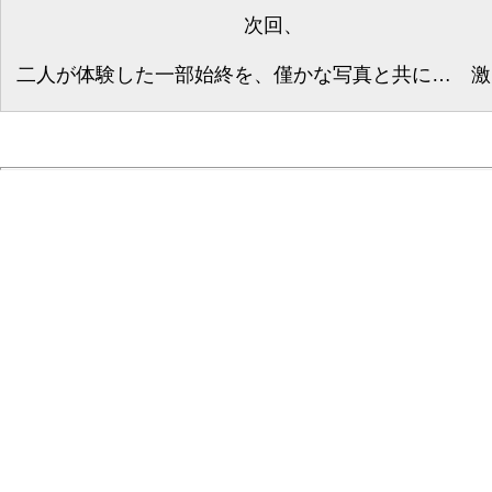
次回、
二人が体験した一部始終を、僅かな写真と共に… 激