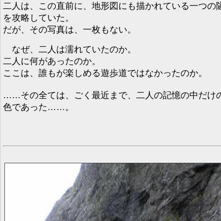
二人は、この直前に、地形図にも描かれている一つの
を攻略していた。
だが、その写真は、一枚もない。
なぜ、二人は濡れていたのか。
二人に何があったのか。
ここは、誰もが楽しめる遊歩道ではなかったのか。
……その全ては、ごく最近まで、二人の記憶の中だけ
色であった……。