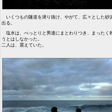
いくつもの隧道を潜り抜け、やがて、広々とした砂
出る。
塩水は、べっとりと男達にまとわりつき、まったく
うとはしなかった。
二人は、震えていた。