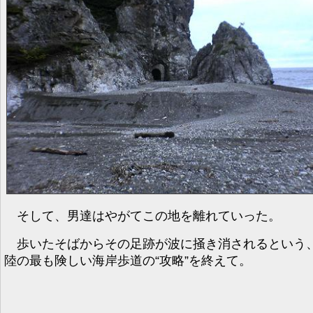
そして、男達はやがてこの地を離れていった。
歩いたそばからその足跡が波に掻き消されるという
陸の最も険しい海岸歩道の“攻略”を終えて。