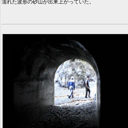
濡れた波形の砂山が出来上がっていた。