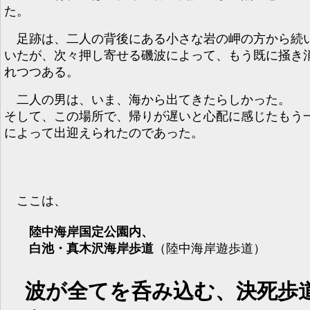
た。
足跡は、二人の背後にある小さな岩の岬の方から続
いたが、次々押し寄せる磯波によって、もう既に掻き
れつつある。
二人の男は、いま、海から出てきたらしかった。
そして、この場所で、帰りが遅いと心配に感じたもう
によって出迎えられたのであった。
ここは、
陸中海岸国定公園内、
白池・真木沢海岸歩道
（陸中海岸遊歩道）
波が全てを呑み込む、決死歩