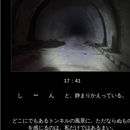
17：41
しーん
と、静まりかえっている。
どこにでもあるトンネルの風景に、ただならぬも
を感じるのは、私だけではあるまい。