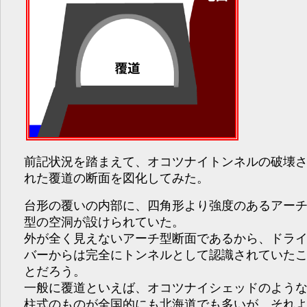
前記状況を踏まえて、オコツナイトンネルの破壊
れた覆道の断面を図化してみた。
台形の覆いの内部に、四角形より強度のあるアー
型の空洞が設けられていた。
外が全く見えないアーチ型断面であるから、ドラ
バーからは完全にトンネルとして認識されていた
とだろう。
一般に覆道といえば、オコツナイシェッドのよう
柱式のものが全国的にも北海道でも多いが、それ