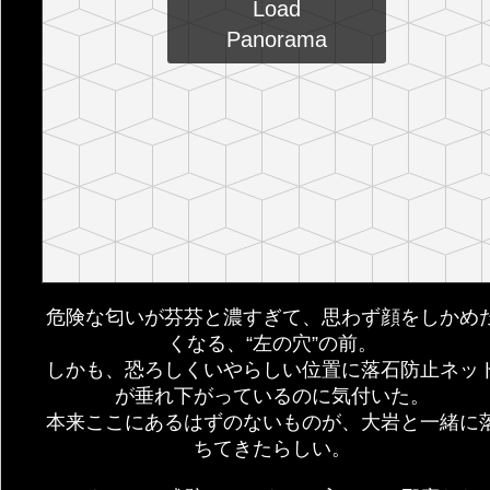
危険な匂いが芬芬と濃すぎて、思わず顔をしかめ
くなる、“左の穴”の前。
しかも、恐ろしくいやらしい位置に落石防止ネッ
が垂れ下がっているのに気付いた。
本来ここにあるはずのないものが、大岩と一緒に
ちてきたらしい。