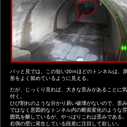
パッと見では、この短い20ｍほどのトンネルは、
形をよく留めているように見える。
だが、じっくり見れば、大きな歪みがあることに
付く。
ひび割れのような分かり易い破壊がないので、歪
ではなく意図的なトンネル内の断面変化のような
囲気を醸しているが、やっぱりこれは歪みである
右側の壁に発生している段差に注目して欲しい。