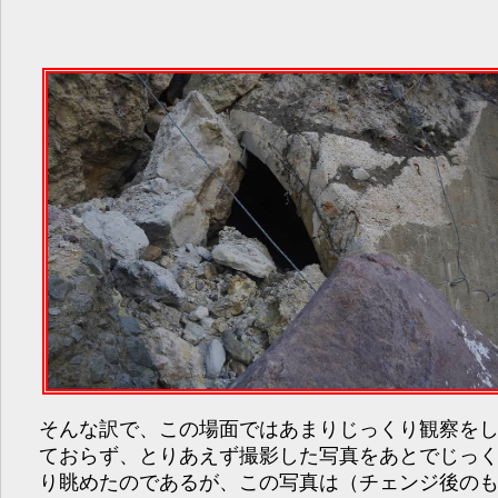
そんな訳で、この場面ではあまりじっくり観察を
ておらず、とりあえず撮影した写真をあとでじっ
り眺めたのであるが、この写真は（チェンジ後の