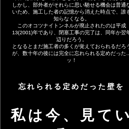
しかし、部外者がそれらに思い馳せる機会は普通
いため、施工した者の記憶から消えた時点で、誰
知らなくなる。
このオコツナイトンネルが廃止されたのは平成
13(2001)年であり、閉塞工事の完了は、同年か翌
辺りだろう。
となるとまだ施工者の多くが覚えておられるだろ
が、数十年の後には完全に忘れられる定めだった
ッ！
忘れられる定めだった壁を
私は今、見て