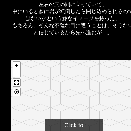
左右の穴の間に立っていて、
中にいるときに岩が転倒したら閉じ込められるの
はないかという嫌なイメージを持った。
もちろん、そんな不運な目に遭うことは、そうな
と信じているから先へ進むが…。