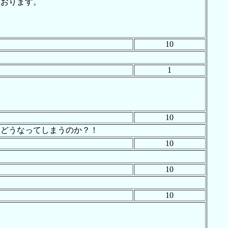
ております。
10
1
10
道路はどうなってしまうのか？！
10
10
10