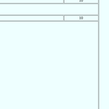
10
10