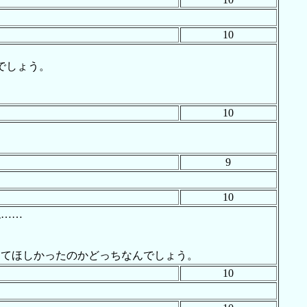
10
でしょう。
10
9
10
ね……
してほしかったのかどっちなんでしょう。
10