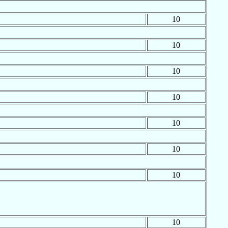
10
10
10
10
10
10
10
10