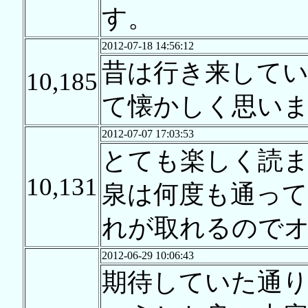
す。
2012-07-18 14:56:12
昔は行き来して
10,185
て懐かしく思い
2012-07-07 17:03:53
とても楽しく読
10,131
泉は何度も通って
れが取れるので
2012-06-29 10:06:43
期待していた通