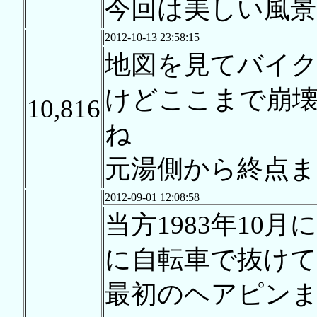
今回は美しい風景に
2012-10-13 23:58:15
地図を見てバイ
けどここまで崩
10,816
ね
元湯側から終点
2012-09-01 12:08:58
当方1983年10
に自転車で抜け
最初のヘアピン