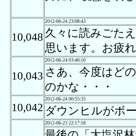
2012-06-24 23:08:43
久々に読みごた
10,048
思います。お疲
2012-06-24 03:40:10
さあ、今度はど
10,043
のかな・・・
2012-06-24 00:55:35
10,042
ダウンヒルがボ
2012-06-23 22:17:18
最後の「大塩沢林