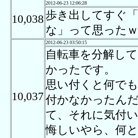
2012-06-23 12:06:28
歩き出してすぐ
10,038
な」って思った
2012-06-23 03:50:15
自転車を分解して
かったです。
思い付くと何で
10,037
付かなかったん
て、それに気付
悔しいやら、何