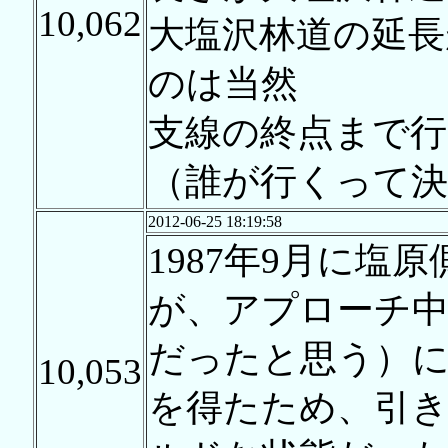
10,062
大塩沢林道の延長
のは当然
支線の終点まで
（誰が行くって
2012-06-25 18:19:58
1987年9月に
が、アプローチ
だったと思う）に
10,053
を得たため、引