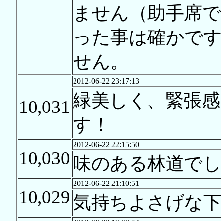
ません（助手席
った事は確かで
せん。
2012-06-22 23:17:13
緑美しく、緊張感
10,031
す！
2012-06-22 22:15:50
10,030
味のある林道で
2012-06-22 21:10:51
10,029
気持ちよさげな