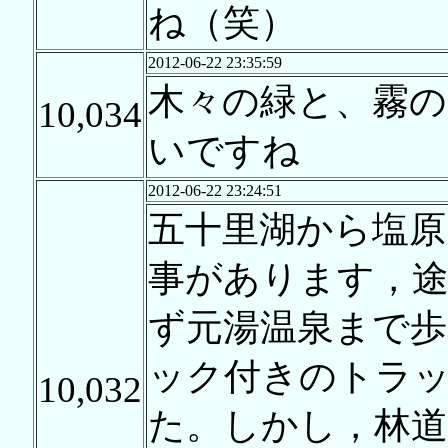
ね（笑）
2012-06-22 23:35:59
木々の緑と、霧の
10,034
いですね
2012-06-22 23:24:51
五十里湖から塩原
事があります，途
ず元湯温泉まで
ック付きのトラ
10,032
た。しかし，林道