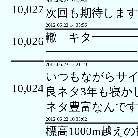
2012-06-22 19:08:54
10,027
次回も期待します
2012-06-22 14:35:56
轍 キタ━━━━
10,026
━━━━━━━━!
2012-06-22 12:21:19
いつもながらサイ
10,024
良ネタ3年も寝か
ネタ豊富なんで
2012-06-22 10:33:02
標高1000m越