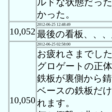
ルドな状態だっ
かった。
2012-06-25 12:48:49
10,052
最後の看板、、、
2012-06-25 02:58:00
お疲れさまでし
グロゲートの正
鉄板が裏側から錆
ベースの鉄板だ
10,050
れます。