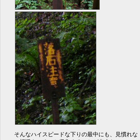
そんなハイスピードな下りの最中にも、見慣れな