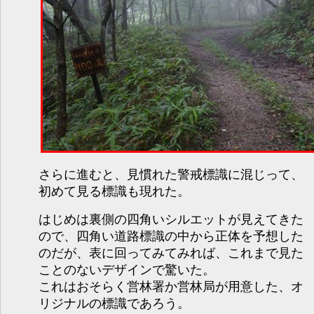
さらに進むと、見慣れた警戒標識に混じって、
初めて見る標識も現れた。
はじめは裏側の四角いシルエットが見えてきた
ので、四角い道路標識の中から正体を予想した
のだが、表に回ってみてみれば、これまで見た
ことのないデザインで驚いた。
これはおそらく営林署か営林局が用意した、オ
リジナルの標識であろう。