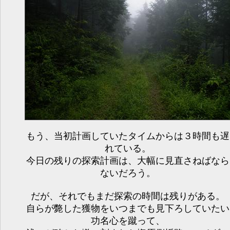
もう、当初計画していたタイムからは３時間も遅
れている。
今日の残りの探索計画は、大幅に見直さねばなら
ないだろう。
だが、それでもまだ探索の時間は残りがある。
自らが斃した獲物をいつまでも見下ろしていたい
功名心を蹴って、