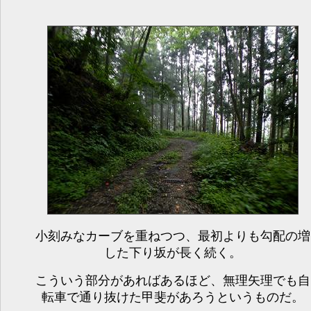
小刻みなカーブを重ねつつ、最初よりも勾配の増
した下り坂が長く続く。
こういう部分があればあるほど、無理矢理でも自
転車で通り抜けた甲斐があろうというものだ。