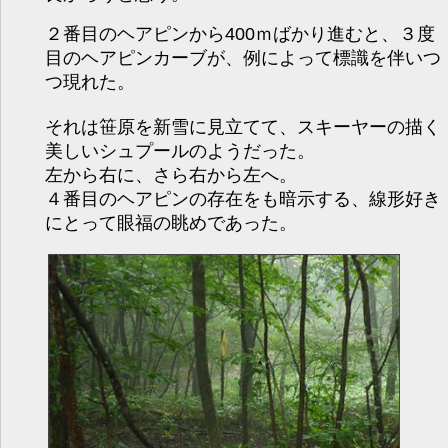
２番目のヘアピンから400ｍばかり進むと、３度
目のヘアピンカーブが、例によって標識を伴いつ
つ現れた。
それは笹原を新雪に見立てて、スキーヤーの描く
美しいシュプールのようだった。
左から右に、さら右から左へ。
４番目のヘアピンの存在をも暗示する、線形好き
にとって眼福の眺めであった。