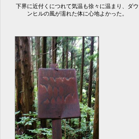
下界に近付くにつれて気温も徐々に温まり、ダウ
ンヒルの風が濡れた体に心地よかった。