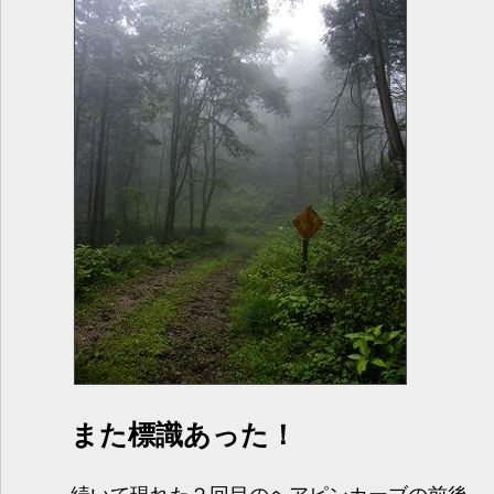
また標識あった！