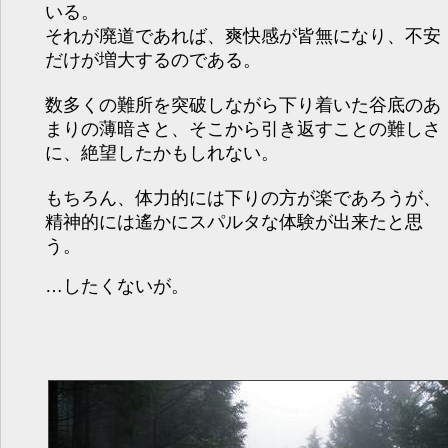
いる。
それが廃道であれば、爽快感が皆無になり、不安
だけが増大するのである。
数多くの難所を突破しながら下り着いた谷底のあ
まりの薄暗さと、そこから引き返すことの難しさ
に、絶望したかもしれない。
もちろん、体力的には下りの方が楽であろうが、
精神的には遙かにスパルタな体験が出来たと思
う。
…したくないが。