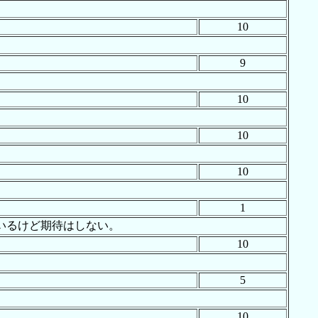
10
。
9
10
10
10
1
いるけど期待はしない。
10
5
10