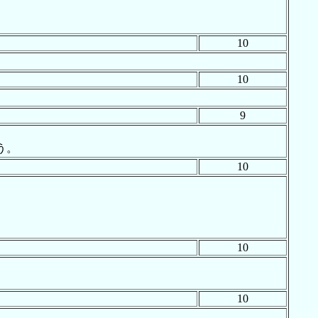
10
10
9
う。
10
10
10