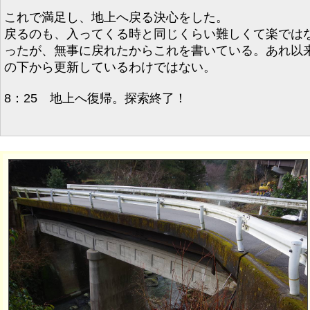
これで満足し、地上へ戻る決心をした。
戻るのも、入ってくる時と同じくらい難しくて楽では
ったが、無事に戻れたからこれを書いている。あれ以
の下から更新しているわけではない。
8：25 地上へ復帰。探索終了！