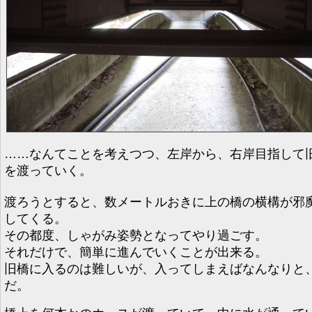
……なんてことを考えつつ、左岸から、右岸目指して
を渡っていく。
渡ろうとすると、数メートルおきに上の橋の横構が邪
してくる。
その都度、しゃがみ姿勢となってやり過ごす。
それだけで、簡単に進んでいくことが出来る。
旧橋に入るのは難しいが、入ってしまえばなんなりと
だ。