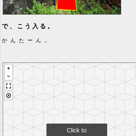
で、こう入る。
かんたーん。