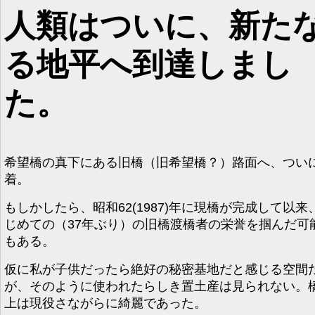
人類はついに、新た
る地平へ到達しまし
た。
希望橋の真下にある旧橋（旧希望橋？）路面へ、つい
着。
もしかしたら、昭和62(1987)年に現橋が完成して以来
じめての（37年ぶり）の旧橋渡橋者の栄誉を掴んだ可
もある。
仮に私が子供だったら絶好の秘密基地だと感じる空間
が、そのように使われたらしき置土産は見られない。
上は現役さながらに綺麗であった。