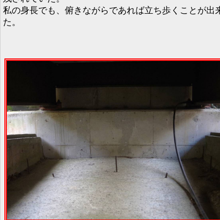
私の身長でも、俯きながらであれば立ち歩くことが出
た。