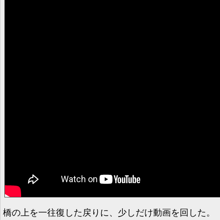
橋の上を一往復した戻りに、少しだけ動画を回した。