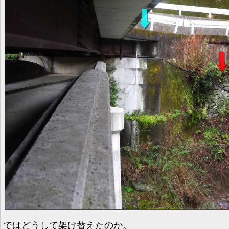
ではどうして架け替えたのか。