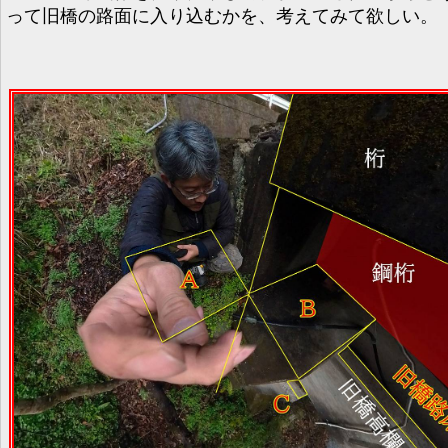
って旧橋の路面に入り込むかを、考えてみて欲しい。