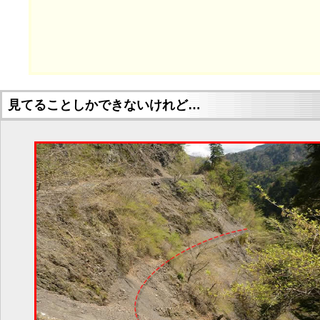
見てることしかできないけれど…