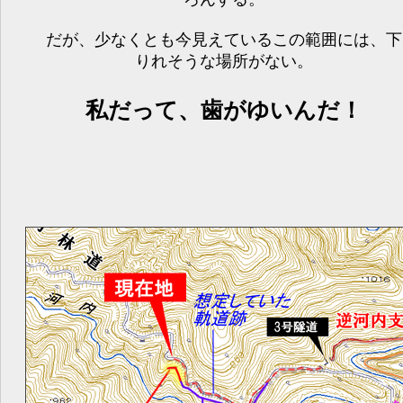
だが、少なくとも今見えているこの範囲には、下
りれそうな場所がない。
私だって、歯がゆいんだ！