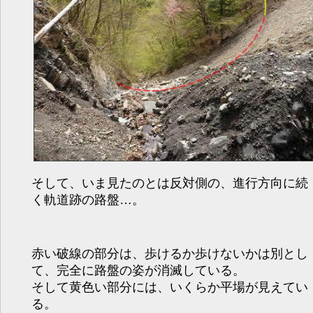
そして、いま見たのとは反対側の、進行方向に続
く軌道跡の路盤…。
赤い破線の部分は、歩けるか歩けないかは別とし
て、完全に路盤の姿が消滅している。
そして黄色い部分には、いくらか平場が見えてい
る。