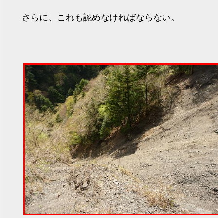
さらに、これも認めなければならない。