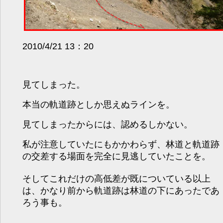
2010/4/21 13：20
見てしまった。
本当の軌道跡としか思えぬラインを。
見てしまったからには、認めるしかない。
私が注意していたにもかかわらず、林道と軌道跡
の交差する場面を完全に見逃していたことを。
そしてこれだけの高低差が既についている以上
は、かなり前から軌道跡は林道の下にあったであ
ろう事も。