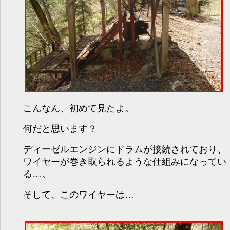
こんなん、初めて見たよ。
何だと思います？
ディーゼルエンジンにドラムが接続されており、
ワイヤーが巻き取られるような仕組みになってい
る…。
そして、このワイヤーは…