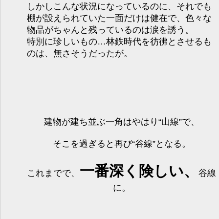
しかしこんな状況になっているのに、それでも
棚が設えられていた一面だけは健在で、色々な
物品がちゃんと残っているのは涙を誘う。
特別に珍しいもの…林鉄時代を彷彿とさせるも
のは、無さそうだったが。
建物が建ち並ぶ一角はやはり“山線”で、
そこを過ぎると再び“谷線”となる。
一番深く険しい、
これまでで、
谷線
に。