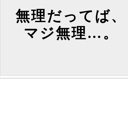
無理だってば、
マジ無理…。