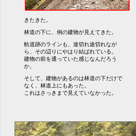
きたきた。
林道の下に、例の建物が見えてきた。
軌道跡のラインも、途切れ途切れなが
ら、その辺りにやはり結ばれている。
建物の前を通っていた感じなんだろう
か。
そして、建物があるのは林道の下だけで
なく、林道上にもあった。
これはさっきまで見えていなかった。