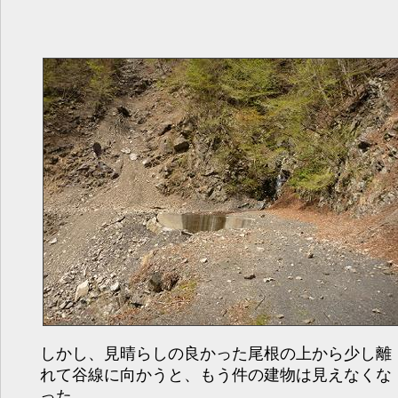
しかし、見晴らしの良かった尾根の上から少し離
れて谷線に向かうと、もう件の建物は見えなくな
った。