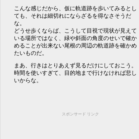
こんな感じだから、仮に軌道跡を歩いてみるとし
ても、それは細切れにならざるを得なさそうだ
な。
どうせ歩くならば、こうして目視で現状が見えて
いる場所ではなく、緑や斜面の角度のせいで確か
めることが出来ない尾根の周辺の軌道跡を確かめ
たいものだ。
まあ、行きはとりあえず見るだけにしておこう。
時間を使いすぎて、目的地まで行けなければ悲し
いからな。
スポンサード リンク