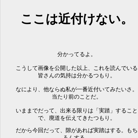
ここは近付けない。
分かってるよ。
こうして画像を公開した以上、これを読んでいる
皆さんの気持は分かるつもり。
なにより、他ならぬ私が一番近付いてみたいさ。
当たり前のことだ。
いままでだって、出来る限りは「実踏」すること
で、廃道を伝えてきたつもり。
だから今回だって、隙があれば実踏はする。もち
ろんする。