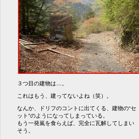
３つ目の建物は…。
これはもう、建ってないよね（笑）。
なんか、ドリフのコントに出てくる、建物の“セ
ット”のようになってしまっている。
もう一発嵐を食らえば、完全に瓦解してしまい
そう。