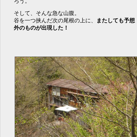
ろう。
そして、そんな急な山腹。
谷を一つ挟んだ次の尾根の上に、
またしても予想
外のものが出現した！