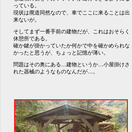
っている。
現状は廃道同然なので、車でここに来ることは出
来ないが。
そしてまず一番手前の建物だが、これはおそらく
休憩所である。
確か鍵が掛かっていたか何かで中を確かめられな
かったと思うが、ちょっと記憶が薄い。
問題はその奥にある…建物というか…小屋掛けさ
れた器械のようなものなんだが…。