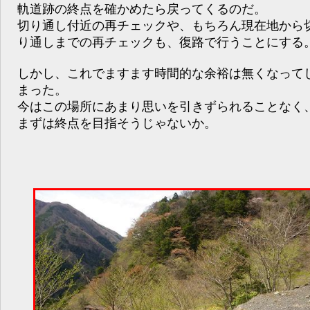
軌道跡の終点を確かめたら戻ってくるのだ。
切り通し付近の再チェックや、もちろん現在地から
り通しまでの再チェックも、復路で行うことにする
しかし、これでますます時間的な余裕は無くなって
まった。
今はこの場所にあまり思いを引きずられることなく
まずは終点を目指そうじゃないか。