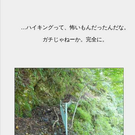
…ハイキングって、怖いもんだったんだな。
ガチじゃねーか。完全に。