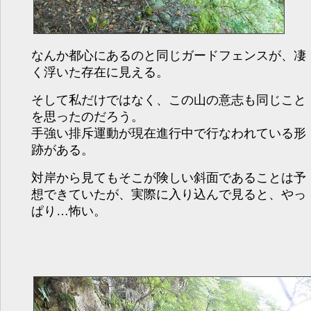
なんか都心にあるのと同じガードフェンスが、凄
く浮いた存在に見える。
そして私だけではなく、この山の意志も同じこと
を思ったのだろう。
手強い排斥運動が現在進行中で行なわれている形
跡がある。
対岸から見てもそこが険しい斜面であることは予
想できていたが、実際に入り込んで見ると、やっ
ぱり…怖い。