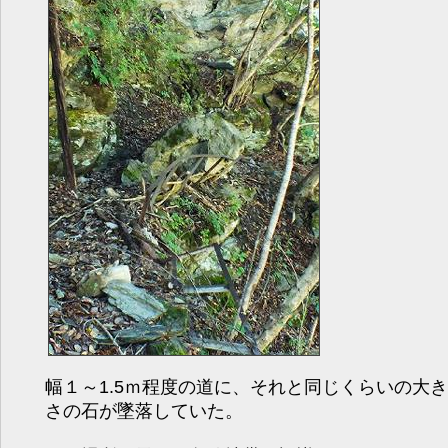
幅１～1.5ｍ程度の道に、それと同じくらいの大き
さの石が墜落していた。