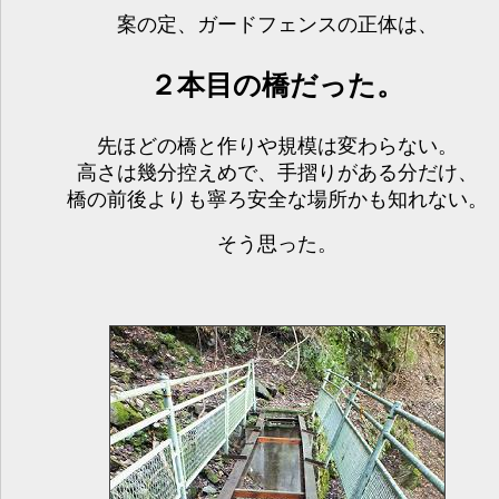
案の定、ガードフェンスの正体は、
２本目の橋だった。
先ほどの橋と作りや規模は変わらない。
高さは幾分控えめで、手摺りがある分だけ、
橋の前後よりも寧ろ安全な場所かも知れない。
そう思った。