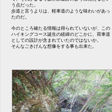
う点だった。
歩道と言うよりは、軽車道のような味わいがあっ
たのだ。
今のところ確たる情報は得られていないが、この
ハイキングコース誕生の経緯のどこかに、荷車道
としての設計が含まれていたのではないか。
そんなごきげんな想像をする事も出来た。