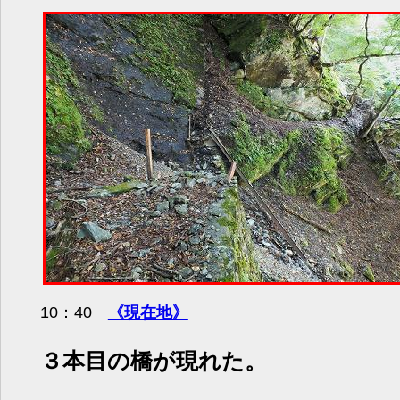
10：40
《現在地》
３本目の橋が現れた。