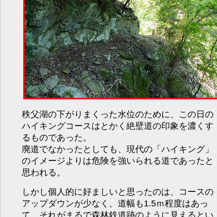
秩父湖の下がりまくった水位のために、この日の
ハイキングコースはとかく絶壁道の印象を濃くす
るものであった。
廃道でなかったとしても、現代の「ハイキング」
のイメージよりは危険を強いられる道であったと
思われる。
しかし個人的に好ましいと思ったのは、コースの
アップダウンが少なく、道幅も1.5ｍ程度はあっ
て、それがまるで森林鉄道跡のように見えるとい