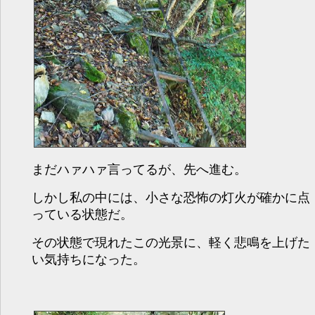
まだハァハァ言ってるが、先へ進む。
しかし私の中には、小さな恐怖の灯火が確かに点
っている状態だ。
その状態で現れたこの光景に、軽く悲鳴を上げた
い気持ちになった。