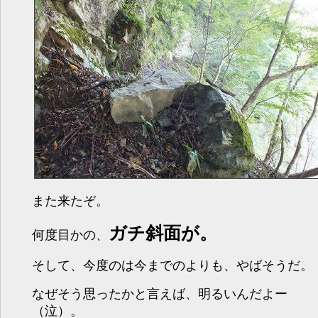
また来たぞ。
ガチ斜面が。
何度目かの、
そして、今度のは今までのよりも、やばそうだ。
なぜそう思ったかと言えば、明るいんだよー
（泣）。