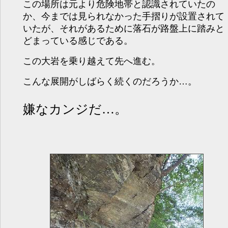
この場所は元より危険地帯と認識されていたの
か、今までは見られなかった手摺りが設置されて
いたが、それがあるために落石が路盤上に踏みと
どまっている感じである。
この大岩を乗り越えて先へ進む。
こんな展開がしばらく続くのだろうか…。
嫌なカンジだ…。