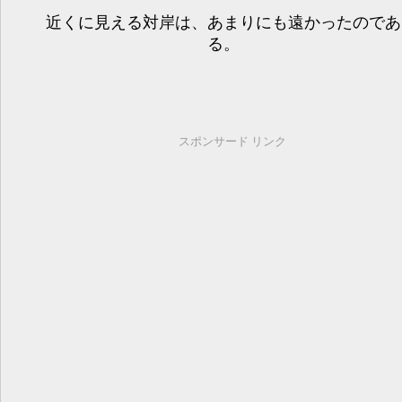
近くに見える対岸は、あまりにも遠かったのであ
る。
スポンサード リンク