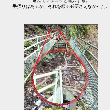
選んでスタスタと進入する。
手摺りはあるが、それを頼る必要さえなかった。