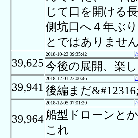
じて口を開ける長
側坑口へ４年ぶり
とではありませ
2018-10-23 09:35:42
/
39,625
今後の展開、楽し
2018-12-01 23:00:46
/
39,941
後編まだ&#12316
2018-12-05 07:01:29
/
船型ドローンと
39,964
これ