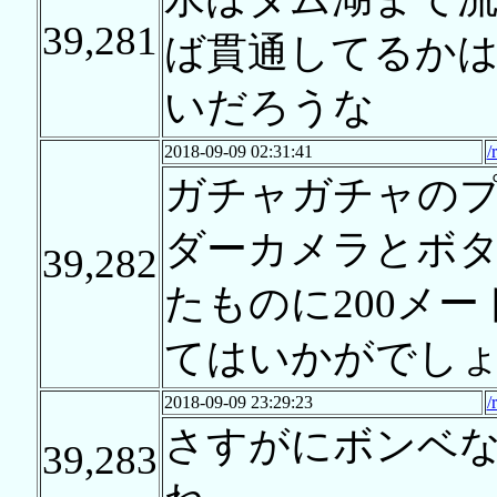
39,281
ば貫通してるか
いだろうな
2018-09-09 02:31:41
/
ガチャガチャの
ダーカメラとボ
39,282
たものに200メ
てはいかがでし
2018-09-09 23:29:23
/
さすがにボンベ
39,283