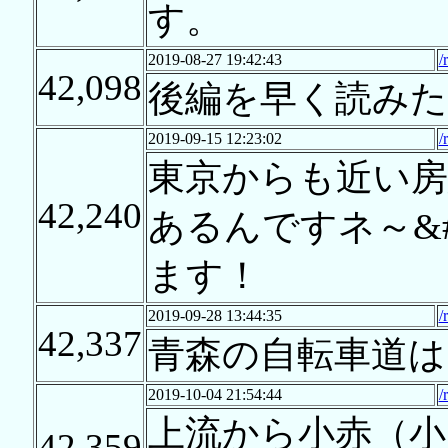
す。
2019-08-27 19:42:43
/
42,098
後編を早く読みた
2019-09-15 12:23:02
/
東京からも近い
42,240
あるんですネ～&#
ます！
2019-09-28 13:44:35
/
42,337
青森の自転車道は
2019-10-04 21:54:44
/
上流から小赤（小
42,359