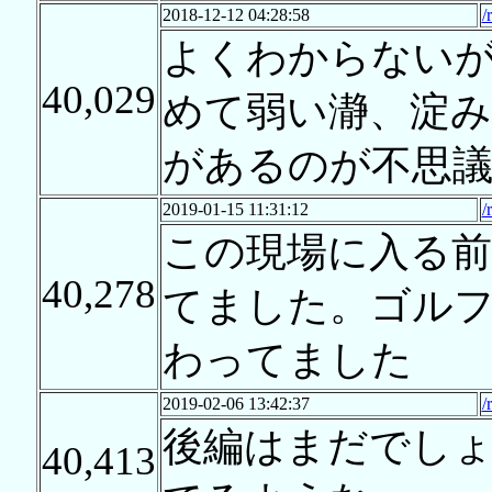
2018-12-12 04:28:58
/
よくわからない
40,029
めて弱い瀞、淀
があるのが不思
2019-01-15 11:31:12
/
この現場に入る前
40,278
てました。ゴル
わってました
2019-02-06 13:42:37
/
後編はまだでし
40,413