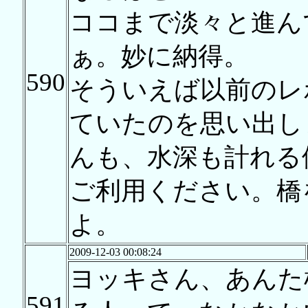
ココまで淡々と進ん
ぁ。妙に納得。
590
そういえば以前のレ
ていたのを思い出し
んも、水深も計れる
ご利用ください。橋
よ。
2009-12-03 00:08:24
ヨッキさん、あんた
591