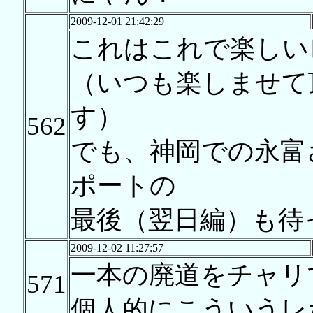
2009-12-01 21:42:29
これはこれで楽しい
（いつも楽しませて
す）
562
でも、神岡での永富
ポートの
最後（翌日編）も待
2009-12-02 11:27:57
一本の廃道をチャリ
571
個人的にこういうレ