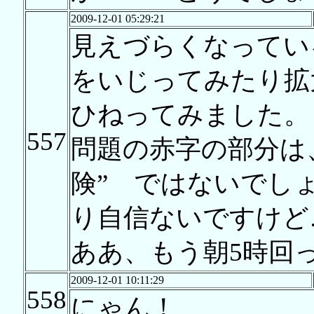
2009-12-01 05:29:21
見えづらくなってい
をいじってみたり拡
ひねってみました。
557
問題の赤字の部分は
険” ではないでし
り自信ないですけど
ああ、もう朝5時回
2009-12-01 10:11:29
558
にゃん！