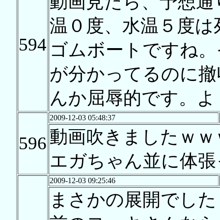
動画見たら、予想通
温０度、水温５度は
594
ゴムボートですね。
が分かってるのに撤
んか屈辱的です。よ
2009-12-03 05:48:37
動画吹きましたｗｗ
596
エガちゃん並に体張
2009-12-03 09:25:46
まさかの展開でした