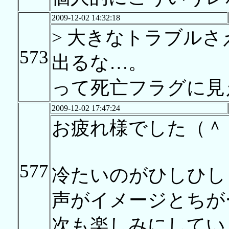
2009-12-02 14:32:18
> 大きなトラブル
573
出るな…。
って死亡フラグに見
2009-12-02 17:47:24
お疲れ様でした（＾
577
冷たいのがひしひし
声がイメージとちが
次も楽しみにしてい