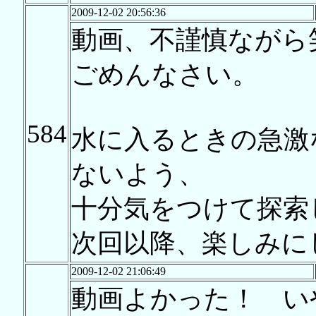
2009-12-02 20:56:36
動画、不謹慎ながら
ごめんなさい。
584
水に入るときの急激
ないよう、
十分気をつけて探索
次回以降、楽しみに
2009-12-02 21:06:49
動画よかった！ い