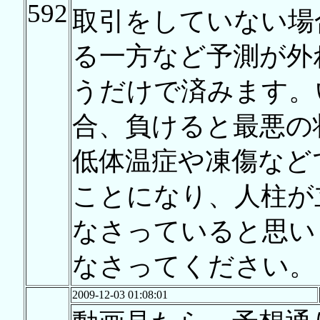
592
取引をしていない場
る一方など予測が外
うだけで済みます。
合、負けると最悪の
低体温症や凍傷など
ことになり、人柱が
なさっていると思い
なさってください。
2009-12-03 01:08:01