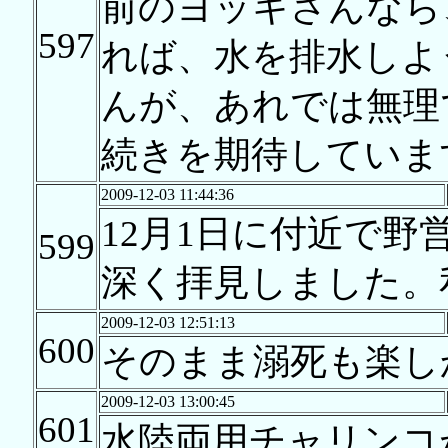
前のヨッキさんなら
597
れば、水を排水しよ
んが、あれでは無理
続きを期待していま
2009-12-03 11:44:36
12月1日に付近で
599
深く拝見しました。
2009-12-03 12:51:13
600
そのまま溺死も楽し
2009-12-03 13:00:45
601
水陸両用チャリンコ