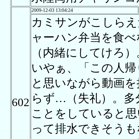
2009-12-03 13:04:24
カミサンがこしらえ
ャーハン弁当を食べ
（内緒にしてけろ）
いやぁ、「この人帰
と思いながら動画を
らず…（失礼）。多
602
ことをしていると思
って排水できそうも