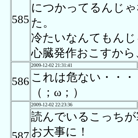
につかってるんじゃ
585
た。
冷たいなんてもんじ
心臓発作おこすから
2009-12-02 21:31:41
これは危ない・・・
586
（；ω；）
2009-12-02 22:23:36
読んでいるこっちが
お大事に！
587