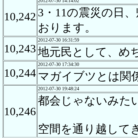
2012-07-30 14:14:02
3・11の震災の
10,242
おります。
2012-07-30 16:31:59
10,243
地元民として、め
2012-07-30 17:34:30
10,244
マガイブツとは関
2012-07-30 19:48:24
都会じゃないみた
10,246
空間を通り越して