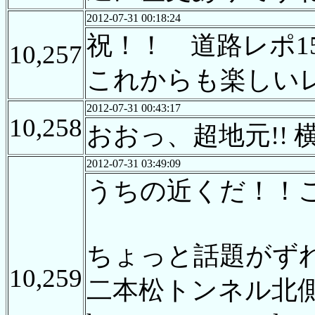
2012-07-31 00:18:24
祝！！ 道路レポ1
10,257
これからも楽しい
2012-07-31 00:43:17
10,258
おおっ、超地元!!
2012-07-31 03:49:09
うちの近くだ！！
ちょっと話題がず
10,259
二本松トンネル北