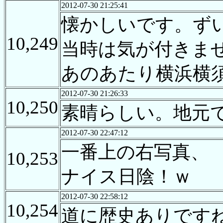
2012-07-30 21:25:41
懐かしいです。ず
10,249
当時は気が付きま
あのあたり横浜横
2012-07-30 21:26:33
10,250
素晴らしい。地元
2012-07-30 22:47:12
一番上の右写真、
10,253
ナイス日陰！ｗ
2012-07-30 22:58:12
10,254
道に歴史ありです