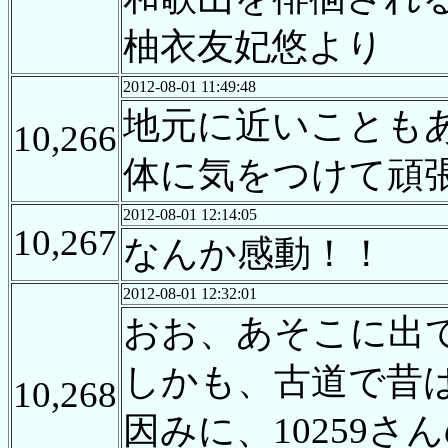
柚衣友妃悠より
2012-08-01 11:49:48
地元に近いことも
10,266
体に気をつけて頑
2012-08-01 12:14:05
10,267
なんか感動！！
2012-08-01 12:32:01
おお、あそこに出
しかも、古道で昔
10,268
因みに、10259