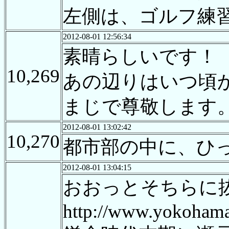
左側は、ゴルフ練
2012-08-01 12:56:34
素晴らしいです！
10,269
あの辺りはいつ頃
まじで尊敬します
2012-08-01 13:02:42
10,270
都市部の中に、ひ
2012-08-01 13:04:15
おおっとそちらに
http://www.yokohama