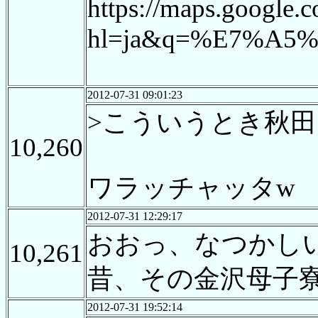
https://maps.google.c
hl=ja&q=%E7%A
2012-07-31 09:01:23
>こういうとき秋田
10,260
ワラッチャッタw
2012-07-31 12:29:17
おおっ、なつかし
10,261
昔、その金沢母子
2012-07-31 19:52:14