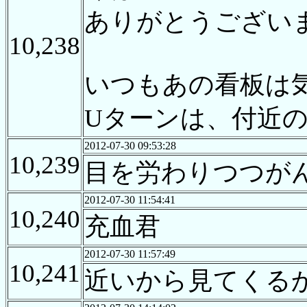
ありがとうござい
10,238
いつもあの看板は
Uターンは、付近
2012-07-30 09:53:28
10,239
目を労わりつつが
2012-07-30 11:54:41
10,240
充血君
2012-07-30 11:57:49
10,241
近いから見てくる