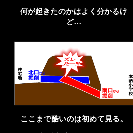
何が起きたのかはよく分かるけ
ど…
ここまで酷いのは初めて見る。