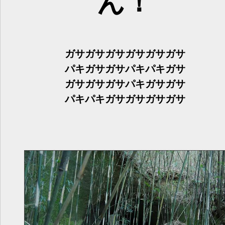
ん！
ガサガサガサガサガサガサ
パキガサガサパキパキガサ
ガサガサガサパキガサガサ
パキパキガサガサガサガサ