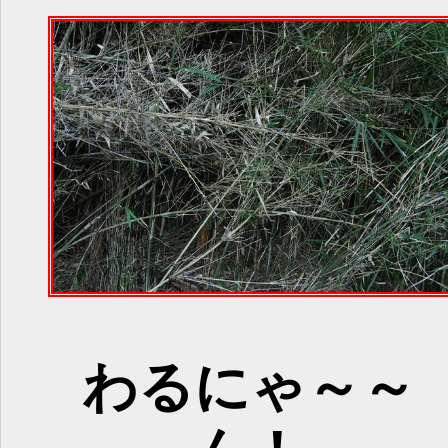
わるにゃ～～