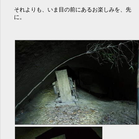
それよりも、いま目の前にあるお楽しみを、先
に。