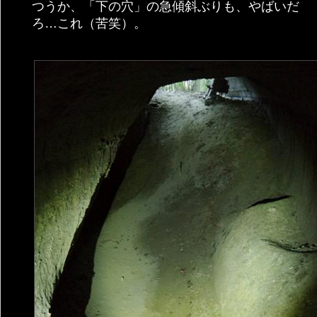
つうか、「下の穴」の急傾斜ぶりも、やばいだ
ろ…これ（苦笑）。