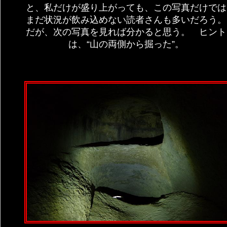
と、私だけが盛り上がっても、この写真だけでは
まだ状況が飲み込めない読者さんも多いだろう。
だが、次の写真を見れば分かると思う。 ヒント
は、“山の両側から掘った”。