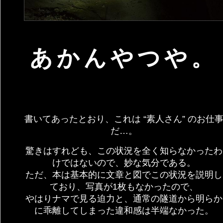
あかんやつや。
書いてあったとおり、これは “素人さん” のお仕
だ…。
驚きはすれども、この状況を全く知らなかったわ
けではないので、妙な気分である。
ただ、本は基本的に文章と図でこの状況を説明し
ており、写真が1枚もなかったので、
やはりナマで見る迫力と、通常の隧道から明らか
に乖離してしまった違和感は半端なかった。