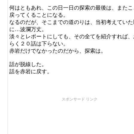
何はともあれ、この日一日の探索の最後は、またこ
戻ってくることになる。
なるのだが、そこまでの道のりは、当初考えていた
に…波瀾万丈。
淡々とレポートにしても、その全てを紹介すれば、
らく２０話は下らない。
赤岩だけでなかったのだから、探索は。
話が脱線した。
話を赤岩に戻す。
スポンサード リンク