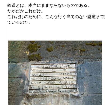
鉄道とは、本当にままならないものである。
たかだかこれだけ。
これだけのために、こんな行く当てのない隧道まで
ているのだ。