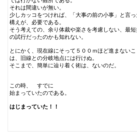
では行かない難所である。
それは間違いが無い。
少しカッコをつければ、「大事の前の小事」と言っ
構えが、必要である。
そう考えての、余り体裁や楽さを考慮しない、最短
の試行だったのかも知れない。
とにかく、現在線にそって５００ｍほど進まないこ
は、旧線との分岐地点には行けぬ。
そこまで、簡単に辿り着く術は、ないのだ。
この時、 すでに
始まっていたのである。
はじまっていた！！