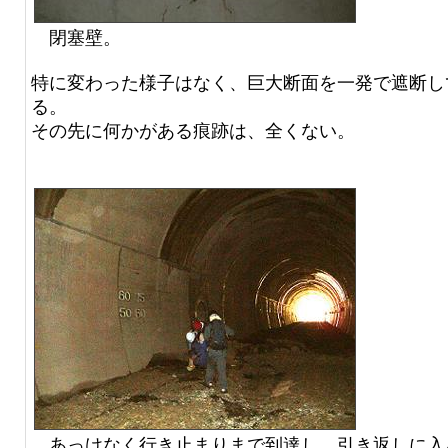
閉塞壁。
特に変わった様子はなく、巨大断面を一発で遮断し
る。
その先に何かがある痕跡は、全くない。
あっけなく行き止まりまで到達し、引き返しに入