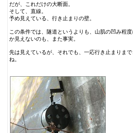
だが、これだけの大断面。
そして、直線。
予め見えている、行き止まりの壁。
この条件では、隧道というよりも、山肌の凹み程度
か見えないのも、また事実。
先は見えているが、それでも、一応行き止まりま
ね。