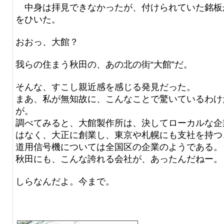
中身は拝見できなかったが、付けられていた銘板
をひいた。
おおっ、大館？
我らの住まう秋田の、あの北の街“大館”だ。
そんな、すこし親近感を感じる発見だった。
まあ、私が無知故に、こんなことで驚いているわけ
が。
調べてみると、大館製作所は、決してローカルな企
はなく、大正に創業し、東京や札幌にも支社を持つ
道用信号機については全国区の企業のようである。
秋田にも、こんな誇れる会社が、あったんだねー。
しらなんだよ。今まで。