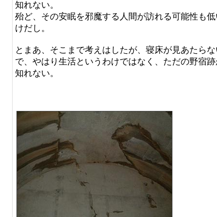
知れない。
殆ど、その安眠を邪魔する人間が訪れる可能性も低
けだし。
とまあ、そこまで考えはしたが、寝床が見あたらな
で、やはり生活というわけではなく、ただの野宿跡
知れない。