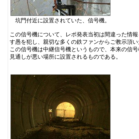
坑門付近に設置されていた、信号機。
この信号機について、レポ発表当初は間違った情報
す愚を犯し、親切な多くの鉄ファンからご教示頂い
この信号機は中継信号機というもので、本来の信号
見通しが悪い場所に設置されるものである。