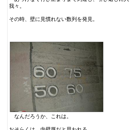
我々。
その時、壁に見慣れない数列を発見。
なんだろうか、これは。
おそらくは、内壁厚だと思われる。