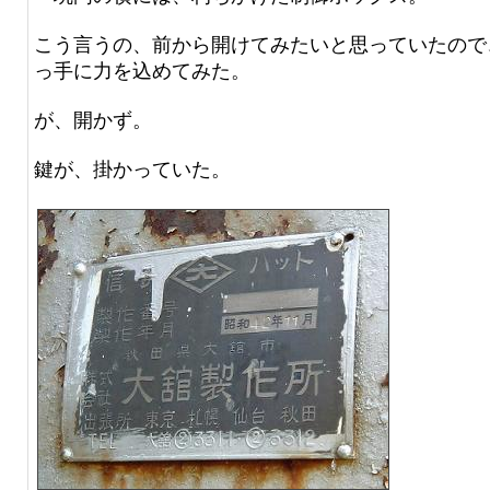
こう言うの、前から開けてみたいと思っていたので
っ手に力を込めてみた。
が、開かず。
鍵が、掛かっていた。