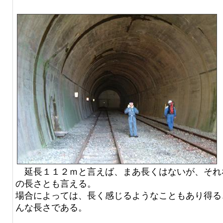
延長１１２ｍと言えば、まあ長くはないが、それ
の長さとも言える。
場合によっては、長く感じるようなこともあり得る
んな長さである。