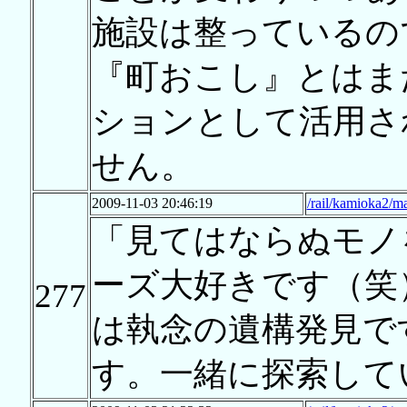
施設は整っているの
『町おこし』とはま
ションとして活用さ
せん。
2009-11-03 20:46:19
/rail/kamioka2/m
「見てはならぬモノ
ーズ大好きです（笑
277
は執念の遺構発見で
す。一緒に探索して