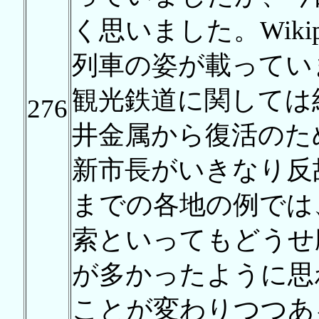
く思いました。Wiki
列車の姿が載ってい
観光鉄道に関しては
276
井金属から復活のた
新市長がいきなり反
までの各地の例では
索といってもどうせ
が多かったように思
ことが変わりつつある