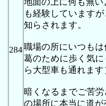
地面の上に何も無い
も経験していますが
知らされます。
職場の所にいつもは
284
葛のために歩く気に
ら大型車も通れます
暗くなるまでご苦労
の場所に本当に道が