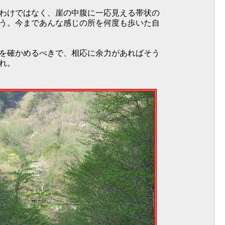
わけではなく、崖の中腹に一応見える帯状の
う。今まであんな感じの所を何度も歩いた自
を確かめるべきで、相応に余力があればそう
れ。