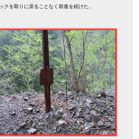
ックを取りに戻ることなく前進を続けた。