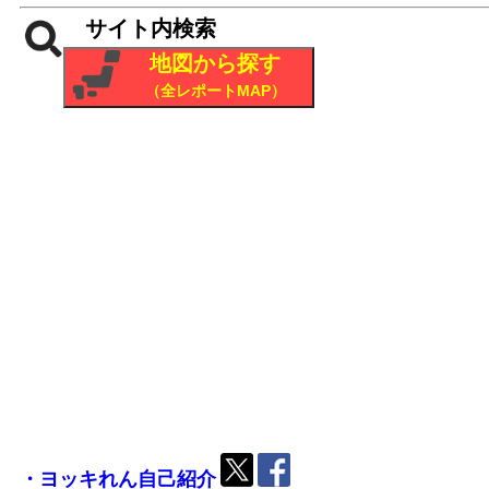
サイト内検索
地図から探す
（全レポートMAP）
・ヨッキれん自己紹介