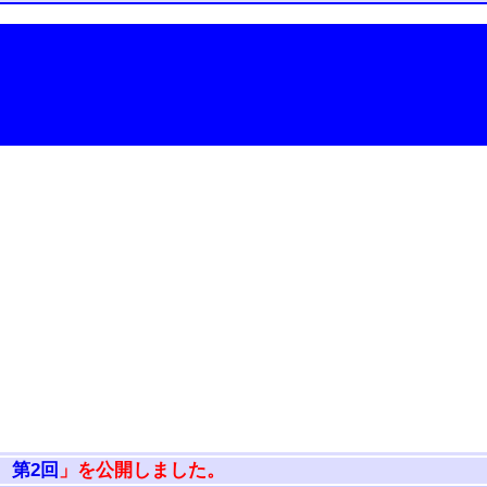
 第2回
」を公開しました。