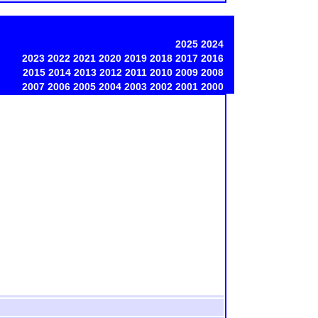
2025
2024
2023
2022
2021
2020
2019
2018
2017
2016
2015
2014
2013
2012
2011
2010
2009
2008
2007
2006
2005
2004
2003
2002
2001
2000