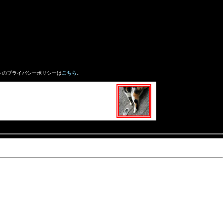
トのプライバシーポリシーは
こちら
。