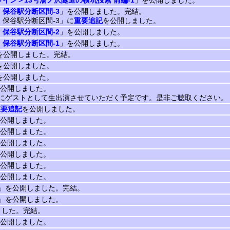
イン＞13号湯ノ沢隧道の横坑捜索 前編-1
」を公開しました。
保谷駅分断区間-3
」を公開しました。完結。
 保谷駅分断区間-3」に
重要追記
を公開しました。
保谷駅分断区間-2
」を公開しました。
保谷駅分断区間-1
」を公開しました。
を公開しました。完結。
を公開しました。
を公開しました。
公開しました。
にゲストとして生出演させていただく予定です。是非ご聴取ください。
重要追記
を公開しました。
公開しました。
公開しました。
公開しました。
公開しました。
公開しました。
公開しました。
」を公開しました。完結。
」を公開しました。
ました。完結。
公開しました。