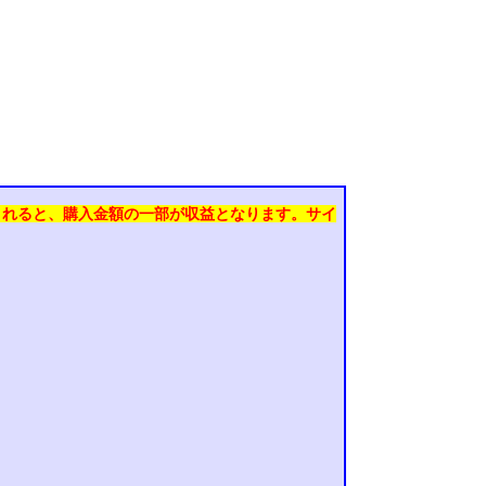
されると、購入金額の一部が収益となります。
サイ