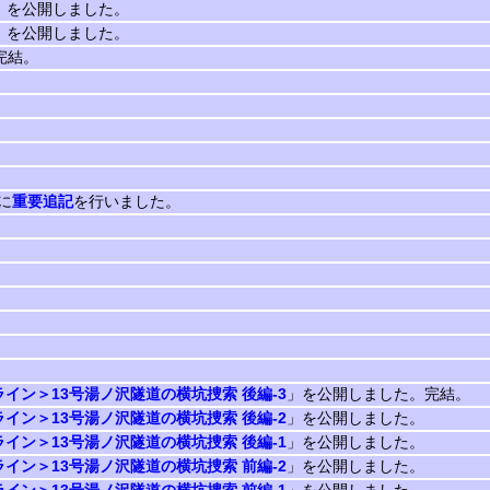
」を公開しました。
」を公開しました。
完結。
に
重要追記
を行いました。
イン＞13号湯ノ沢隧道の横坑捜索 後編-3
」を公開しました。完結。
イン＞13号湯ノ沢隧道の横坑捜索 後編-2
」を公開しました。
イン＞13号湯ノ沢隧道の横坑捜索 後編-1
」を公開しました。
イン＞13号湯ノ沢隧道の横坑捜索 前編-2
」を公開しました。