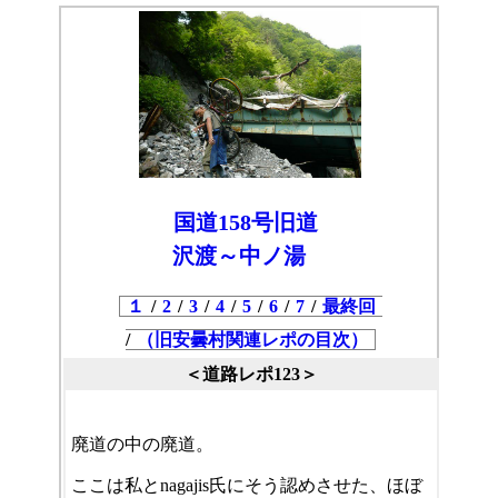
国道158号旧道
沢渡～中ノ湯
１
/
2
/
3
/
4
/
5
/
6
/
7
/
最終回
/
（旧安曇村関連レポの目次）
＜道路レポ123＞
廃道の中の廃道。
ここは私とnagajis氏にそう認めさせた、ほぼ