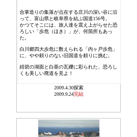
合掌造りの集落が点在する庄川の深い谷に沿
って、富山県と岐阜県を結ぶ国道156号。
かつてそこには、旅人達を震え上がらせた恐
ろしい「歩危（ほき）」が、何箇所もあっ
た。
白川郷四大歩危に数えられる「内ヶ戸歩危」
に、やや頼りのない旧国道を頼りに挑む。
紺碧の湖面と白亜の瓦礫に彩られた、恐ろし
くも美しい廃道を見よ！
2009.4.30探索
2009.9.24
完結
平均点：
投票数：