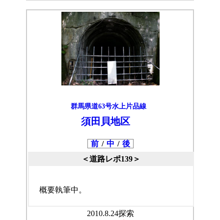
群馬県道63号水上片品線
須田貝地区
前
/
中
/
後
＜道路レポ139＞
概要執筆中。
2010.8.24探索