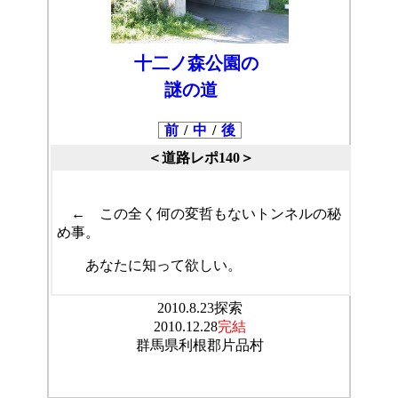
十二ノ森公園の
謎の道
前
/
中
/
後
＜道路レポ140＞
← この全く何の変哲もないトンネルの秘
め事。
あなたに知って欲しい。
2010.8.23探索
2010.12.28
完結
群馬県利根郡片品村
平均点：
投票数：