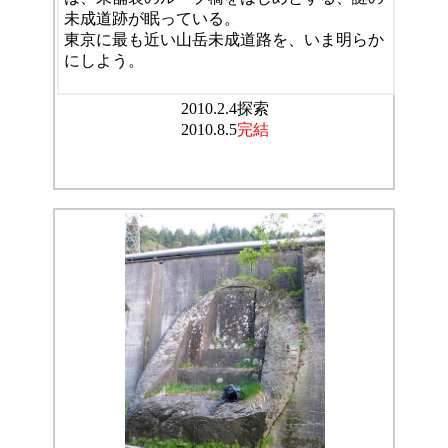
未成道跡が眠っている。
東京に最も近い山岳未成道路を、いま明らか
にしよう。
2010.2.4探索
2010.8.5
完結
平均点：
投票数：