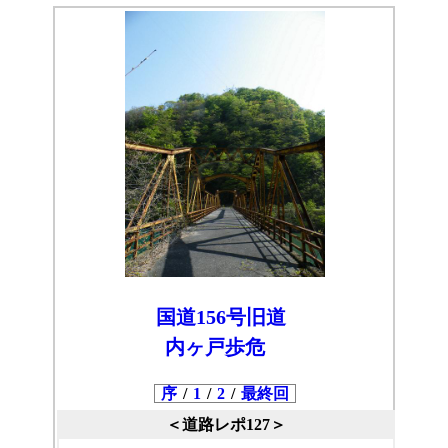
国道156号旧道
内ヶ戸歩危
序
/
1
/
2
/
最終回
＜道路レポ127＞