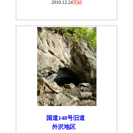
2010.12.24
完結
平均点：
投票数：
国道148号旧道
外沢地区