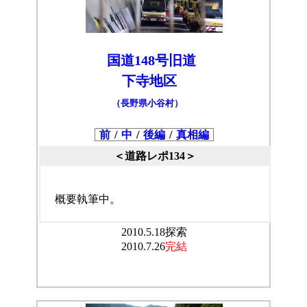
国道148号旧道
下寺地区
（長野県小谷村）
前
/
中
/
後編
/
真相編
＜道路レポ134＞
概要執筆中。
2010.5.18探索
2010.7.26
完結
平均点：
投票数：