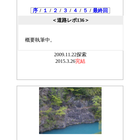
序
/
１
/
２
/
３
/
４
/
５
/
最終回
＜道路レポ136＞
概要執筆中。
2009.11.22探索
2015.3.26
完結
平均点：
投票数：