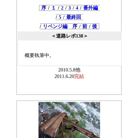
序
/
１
/
2
/
3
/
4
/
番外編
/
5
/
最終回
/
リベンジ編 序
/
前
/
後
＜道路レポ138＞
概要執筆中。
2010.5.8他
2011.6.20
完結
平均点：
投票数：